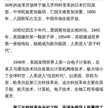
30年的改革开放终于被几乎同时变革的日本打回原
形。中华民族更加羸弱，亡国灾难更加深重。1900
年，八国联军占北京，中国市场全面开放。
20世纪四五十年代，爱因斯坦提出相对论。1945
年，美国爆炸第一颗原子弹，1954年，苏联建成世界
第一座核电站，核能成为新兴能源，人类进入“原子时
代”。
1946年，美国发明世界上第一台电子计算机，后
来又与通讯技术结合发展出计算机网络技术，极大缩小
了全球时空，人类进入“信息时代”。以美国、苏联为
首，欧美兴起第三次科技革命。这次科技革命主要在原
子能、航天技术、计算机、电子技术、生物工程等领域
展开。
第三次科技革命兴起之际，毛泽东领导人民赢得了