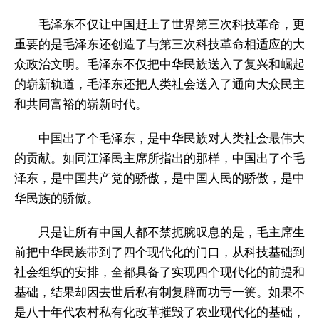
毛泽东不仅让中国赶上了世界第三次科技革命，更
重要的是毛泽东还创造了与第三次科技革命相适应的大
众政治文明。毛泽东不仅把中华民族送入了复兴和崛起
的崭新轨道，毛泽东还把人类社会送入了通向大众民主
和共同富裕的崭新时代。
中国出了个毛泽东，是中华民族对人类社会最伟大
的贡献。如同江泽民主席所指出的那样，中国出了个毛
泽东，是中国共产党的骄傲，是中国人民的骄傲，是中
华民族的骄傲。
只是让所有中国人都不禁扼腕叹息的是，毛主席生
前把中华民族带到了四个现代化的门口，从科技基础到
社会组织的安排，全都具备了实现四个现代化的前提和
基础，结果却因去世后私有制复辟而功亏一篑。如果不
是八十年代农村私有化改革摧毁了农业现代化的基础，