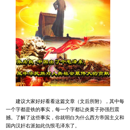
建议大家好好看看这篇文章（文后所附），其中每
一个字都是铁的事实，每一个字都让炎黄子孙强烈震
撼。了解了这些事实，你就明白为什么西方帝国主义和
国内汉奸右派如此仇恨毛泽东了。