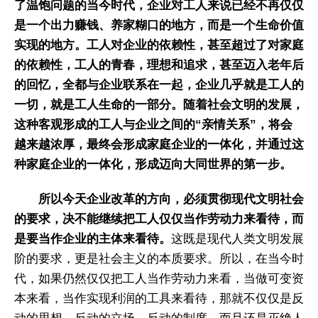
了温饱问题的当今时代，企业对工人来说已经不再仅仅
是一个出力赚钱、养家糊口的地方，而是一个生命价值
实现的地方。
工人对企业的依赖性，甚至超过了对家庭
的依赖性，工人的青春，理想和追求，甚至迈入老年后
的回忆，全都与企业联系在一起，企业几乎就是工人的
一切，就是工人生命的一部分。随着社会文明的发展，
这种客观形成的工人与企业之间的“亲情关系”，将会
越来越浓厚，最终会形成家庭企业的一体化，并通过这
种家庭企业的一体化，形成迈向大同世界的第一步。
所以今天企业改革的方向，必须贯彻现代文明社会
的要求，决不能继续把工人仅仅当作劳动力来看待，而
是要当作企业的主体来看待。
这既是现代人类文明发展
阶的要求，更是社会主义的本质要求。所以，在当今时
代，如果仍然仅仅把工人当作劳动力来看，当做可变资
本来看，当作实现利润的工具来看待，那就不仅仅是反