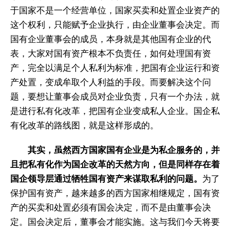
于国家不是一个经营单位，国家买卖和处置企业资产的
这个权利，只能赋予企业执行，由企业董事会决定。而
国有企业董事会的成员，本身就是其他国有企业的代
表，大家对国有资产根本不负责任，如何处理国有资
产，完全以满足个人私利为标准，把国有企业运行和资
产处置，变成牟取个人利益的手段。而要解决这个问
题，要想让董事会成员对企业负责，只有一个办法，就
是进行私有化改革，把国有企业变成私人企业。国企私
有化改革的路线图，就是这样形成的。
其实，虽然西方国家国有企业是为私企服务的，并
且把私有化作为国企改革的天然方向，但是同样存在着
国企领导层通过牺牲国有资产来谋取私利的问题。
为了
保护国有资产，越来越多的西方国家相继规定，国有资
产的买卖和处置必须有国会决定，而不是由董事会决
定。国会决定后，董事会才能实施。这与我们今天将要