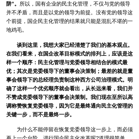
阱”。
所以，国有企业的民主化管理，不仅与党的领导
并不矛盾，而且是以党的领导为前提。没有党的领导这
个前提，国企民主化管理的结果就只能是混乱不堪的一
地鸡毛。
谈到这里，我想大家已经清楚了我们的基本观点。
在我们看来，在国企改革目标模式的排列上，应该是这
样一个顺序：民主化管理与党委领导相结合的模式最
优；其次是党委领导下的董事会决策制；最差的就是董
事会领导下的总经理负责制这种西方公司治理模式。
明
确了这样一个优劣顺序就会看出，从长远来看，我们并
不赞成党委领导下的董事会决策制。我们现在至所以高
调称赞恢复党委领导，因为它是最终通向民主化管理的
关键一步，而不是最终一步。
为什么不能停留在恢复党委领导这一步上，而必须
再上一个台阶，进行国企民主化改革呢?道理很简单，