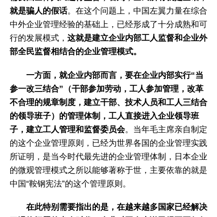
就是骗人的假话
。在这个问题上，中国左翼力量在综合
中外企业管理经验的基础上，已经形成了十分成熟和可
行的发展模式，
这就是建立企业内部工人监督和企业外
部全民监督相结合的企业管理模式。
一方面，就企业内部而言，要在企业内部实行“当
参一改三结合”（干部参加劳动，工人参加管理，改革
不合理的规章制度，建立干部、技术人员和工人三结合
的领导班子）的管理体制，工人直接进入企业领导班
子，建立工人管理和监督委员会
。当年毛主席亲自制定
的这个企业管理原则，已经为世界各国的企业管理实践
所证明，是当今时代最先进的企业管理体制，日本企业
的微观管理模式之所以能够著称于世，主要依靠的就是
中国“鞍钢宪法”的这个管理原则。
在此特别需要指出的是，在越来越多国家已经解决