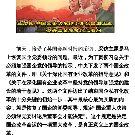
前天，接受了英国金融时报的采访，
采访主题是马
上恢复国企党委领导的问题
。
最近，为了贯彻习总关于
必须加强国企党的领导的指示，中央下发了两个国企改
革的文件，即《关于深化国有企业改革的指导意见》和
《关于在深化国有企业改革中坚持党的领导加强党的建
设的若干意见》。这两个文件迈出了结束国企私有化改
革的十分关键的初始一步，其中最核心最为实质的内
容，就是恢复了国企的党委领导，规定“国企重大决策
必须经党委讨论后董事会才能决定”。这个规定是决定
国企改革命运的一项重大改革，是真正意义上的国企改
革。