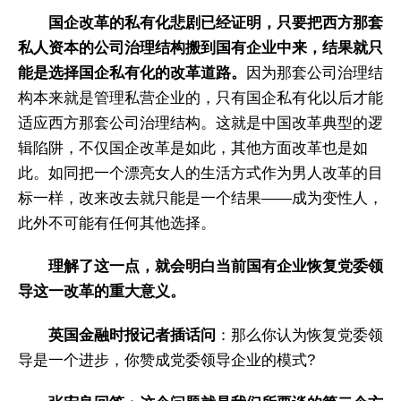
国企改革的私有化悲剧已经证明，只要把西方那套
私人资本的公司治理结构搬到国有企业中来，结果就只
能是选择国企私有化的改革道路。
因为那套公司治理结
构本来就是管理私营企业的，只有国企私有化以后才能
适应西方那套公司治理结构。这就是中国改革典型的逻
辑陷阱，不仅国企改革是如此，其他方面改革也是如
此。如同把一个漂亮女人的生活方式作为男人改革的目
标一样，改来改去就只能是一个结果——成为变性人，
此外不可能有任何其他选择。
理解了这一点，就会明白当前国有企业恢复党委领
导这一改革的重大意义。
英国金融时报记者插话问
：那么你认为恢复党委领
导是一个进步，你赞成党委领导企业的模式?