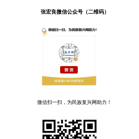
张宏良微信公众号（二维码）
微信扫一扫，为民族复兴网助力！