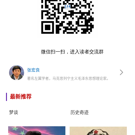
微信扫一扫，进入读者交流群
张宏良
著名左翼学者，马克思列宁主义毛泽东思想理论家。
最新推荐
梦谈
历史奇迹