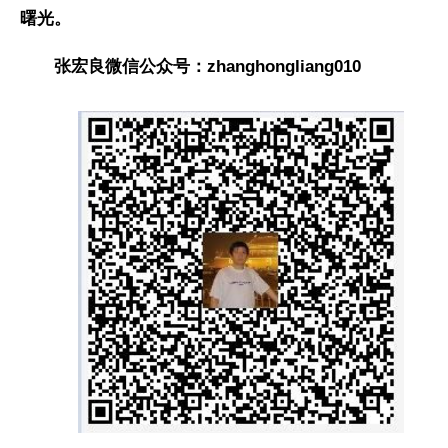
曙光。
张宏良微信公众号：zhanghongliang010