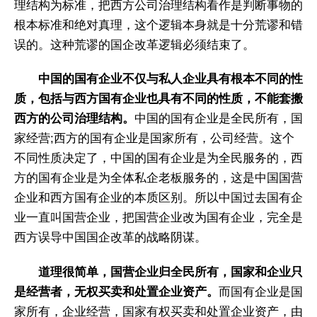
理结构为标准，把西方公司治理结构看作是判断事物的
根本标准和绝对真理，这个逻辑本身就是十分荒谬和错
误的。这种荒谬的国企改革逻辑必须结束了。
中国的国有企业不仅与私人企业具有根本不同的性
质，包括与西方国有企业也具有不同的性质，不能套搬
西方的公司治理结构。
中国的国有企业是全民所有，国
家经营;西方的国有企业是国家所有，公司经营。这个
不同性质决定了，中国的国有企业是为全民服务的，西
方的国有企业是为全体私企老板服务的，这是中国国营
企业和西方国有企业的本质区别。所以中国过去国有企
业一直叫国营企业，把国营企业改为国有企业，完全是
西方误导中国国企改革的战略阴谋。
道理很简单，国营企业归全民所有，国家和企业只
是经营者，无权买卖和处置企业资产。
而国有企业是国
家所有，企业经营，国家有权买卖和处置企业资产，由