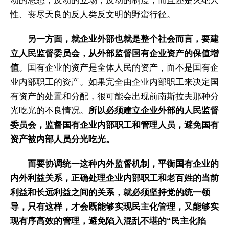
动的思想，反动的立场，反动的制度，而且还是灭绝人
性、丧尽天良的反人类反文明的野蛮行径。
另一方面，就企业外部也就是整个社会而言，要建
立人民监督委员会，从外部监督国有企业资产的保值增
值
。国有企业的资产是全体人民的资产，而不是国有企
业内部职工的资产。如果完全由企业内部职工来决定国
有资产的处置和分配，很可能会出现前南斯拉夫那种分
光吃光的不良情况。
所以必须建立企业外部的人民监督
委员会，监督国有企业内部职工和管理人员，避免国有
资产被内部人员分光吃光。
而要协调统一这种内外监督机制，平衡国有企业的
内外利益关系，正确处理企业内部职工和老百姓的当前
利益和长远利益之间的关系，就必须坚持党的统一领
导，只有这样，才会既能够实现民主化管理，又能够实
现有序高效的管理，避免陷入混乱不堪的“民主化陷