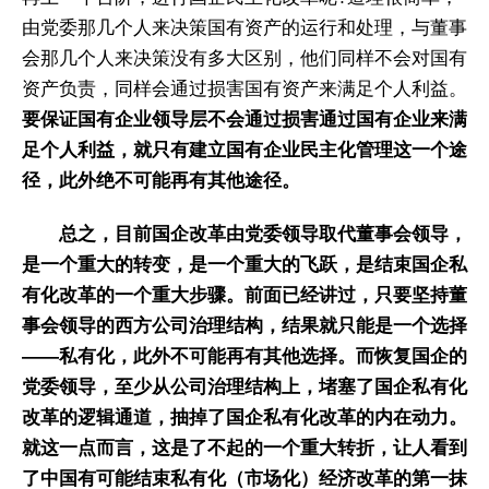
由党委那几个人来决策国有资产的运行和处理，与董事
会那几个人来决策没有多大区别，他们同样不会对国有
资产负责，同样会通过损害国有资产来满足个人利益。
要保证国有企业领导层不会通过损害通过国有企业来满
足个人利益，就只有建立国有企业民主化管理这一个途
径，此外绝不可能再有其他途径。
总之，目前国企改革由党委领导取代董事会领导，
是一个重大的转变，是一个重大的飞跃，是结束国企私
有化改革的一个重大步骤。前面已经讲过，只要坚持董
事会领导的西方公司治理结构，结果就只能是一个选择
——私有化，此外不可能再有其他选择。而恢复国企的
党委领导，至少从公司治理结构上，堵塞了国企私有化
改革的逻辑通道，抽掉了国企私有化改革的内在动力。
就这一点而言，这是了不起的一个重大转折，让人看到
了中国有可能结束私有化（市场化）经济改革的第一抹