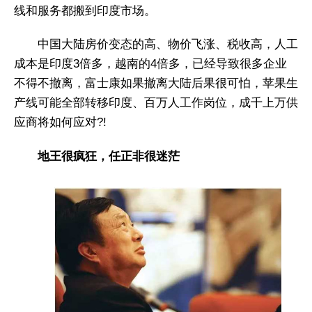
线和服务都搬到印度市场。
中国大陆房价变态的高、物价飞涨、税收高，人工
成本是印度3倍多，越南的4倍多，已经导致很多企业
不得不撤离，富士康如果撤离大陆后果很可怕，苹果生
产线可能全部转移印度、百万人工作岗位，成千上万供
应商将如何应对?!
地王很疯狂，任正非很迷茫