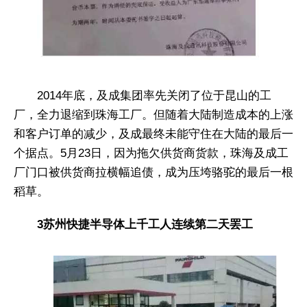
2014年底，及成集团率先关闭了位于昆山的工
厂，全力退缩到珠海工厂。但随着大陆制造成本的上涨
和客户订单的减少，及成最终未能守住在大陆的最后一
个据点。5月23日，因为拖欠供货商货款，珠海及成工
厂门口被供货商拉横幅追债，成为压垮骆驼的最后一根
稻草。
3苏州快捷半导体上千工人连续第二天罢工