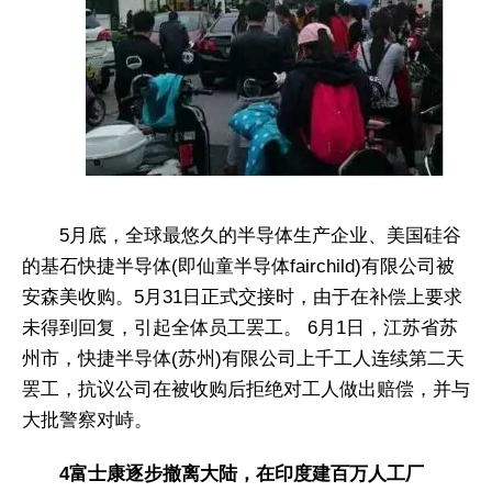
5月底，全球最悠久的半导体生产企业、美国硅谷
的基石快捷半导体(即仙童半导体fairchild)有限公司被
安森美收购。5月31日正式交接时，由于在补偿上要求
未得到回复，引起全体员工罢工。 6月1日，江苏省苏
州市，快捷半导体(苏州)有限公司上千工人连续第二天
罢工，抗议公司在被收购后拒绝对工人做出赔偿，并与
大批警察对峙。
4富士康逐步撤离大陆，在印度建百万人工厂