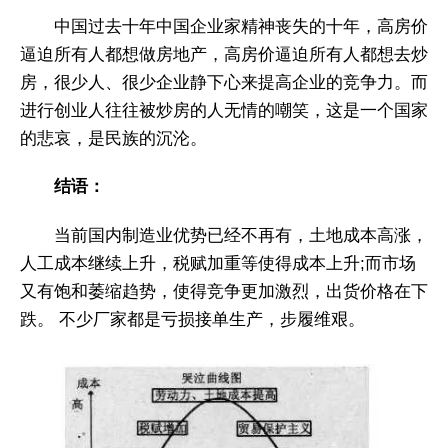
中国过去十年中国企业家精神丧失的十年，高房价
逼迫所有人都想做房地产，高房价逼迫所有人都想去炒
房，很少人、很少企业静下心来提高企业的竞争力。而
进行创业人往往被炒房的人无情的嘲笑，这是一个国家
的悲哀，是民族的沉沦。
结语：
当前国内制造业优势已经不再有，土地成本高涨，
人工成本继续上升，税赋加重等使得成本上升;而市场
又有饱和萎缩趋势，使得竞争更加激烈，出货价格在下
跌。 不少厂家都是亏损接单生产，步履维艰。