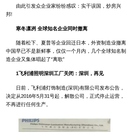
由此引发众企业家纷纷感叹：实干误国，炒房兴
邦!
寒冬凛冽 全球知名企业同时撤离
随着松下、夏普等企业回迁日本，外资制造业撤离
中国早已不是新鲜事，仅仅一个月内，几个全球知名制
造企业又集体唱起了“离歌”
1飞利浦照明深圳工厂关闭：深圳，再见
日前，飞利浦灯饰制造(深圳)有限公司发布公告，
决定从2016年5月31号起，解散公司，正式停止运营，
不再进行任何生产。