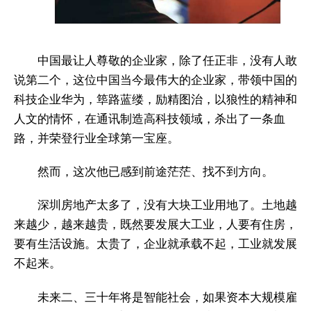
中国最让人尊敬的企业家，除了任正非，没有人敢
说第二个，这位中国当今最伟大的企业家，带领中国的
科技企业华为，筚路蓝缕，励精图治，以狼性的精神和
人文的情怀，在通讯制造高科技领域，杀出了一条血
路，并荣登行业全球第一宝座。
然而，这次他已感到前途茫茫、找不到方向。
深圳房地产太多了，没有大块工业用地了。土地越
来越少，越来越贵，既然要发展大工业，人要有住房，
要有生活设施。太贵了，企业就承载不起，工业就发展
不起来。
未来二、三十年将是智能社会，如果资本大规模雇