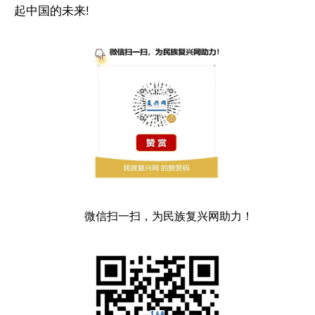
起中国的未来!
微信扫一扫，为民族复兴网助力！