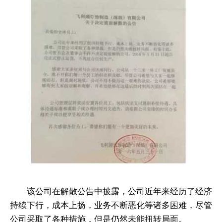
该公司在解散公告中披露，公司近年来经历了经济
持续下行，成本上扬，业务不断恶化等诸多困难，尽管
公司采取了各种措施，但是仍然未能扭转局面。