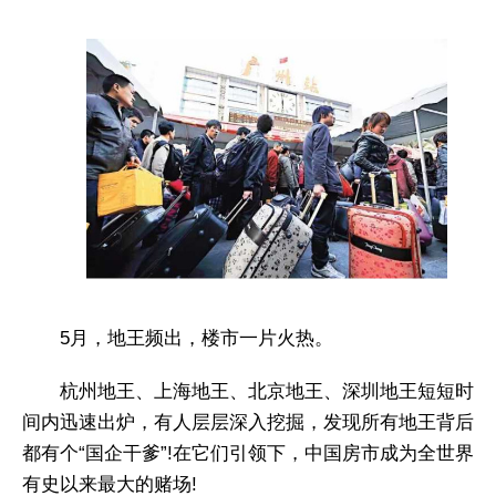
5月，地王频出，楼市一片火热。
杭州地王、上海地王、北京地王、深圳地王短短时
间内迅速出炉，有人层层深入挖掘，发现所有地王背后
都有个“国企干爹”!在它们引领下，中国房市成为全世界
有史以来最大的赌场!