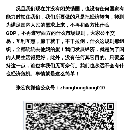
况且我们现在并没有闭关锁国，也没有任何国家有
能力封锁住我们，我们所要做的只是把经济转向，转到
为满足国内人民的需求上来，不再和西方比什么
GDP，不再遵守西方的什么市场规则，大家公平交
易，互利互惠，愿干就干，不干拉倒，什么这规则那组
织，全都统统去他妈的蛋！我们发展经济，就是为了国
内人民生活得更好，此外，没有任何其它目的。只要坚
持这一点，谁也拿我们无可奈何。我们也永远不会有什
么经济危机。事情就是这么简单！
张宏良微信公众号：zhanghongliang010