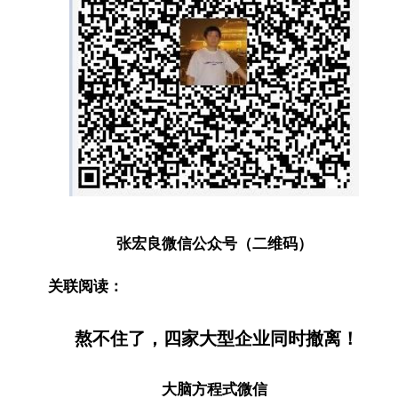
张宏良微信公众号（二维码）
关联阅读：
熬不住了，四家大型企业同时撤离！
大脑方程式微信