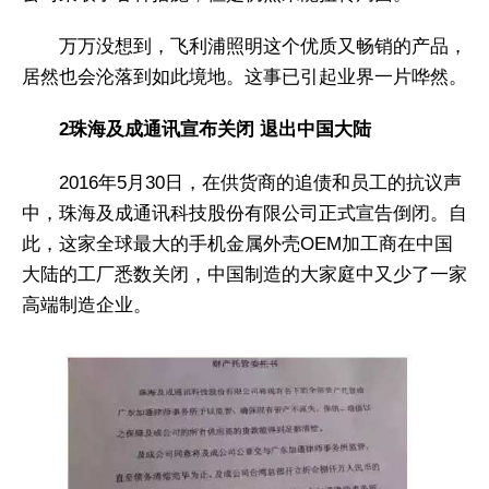
万万没想到，飞利浦照明这个优质又畅销的产品，
居然也会沦落到如此境地。这事已引起业界一片哗然。
2珠海及成通讯宣布关闭 退出中国大陆
2016年5月30日，在供货商的追债和员工的抗议声
中，珠海及成通讯科技股份有限公司正式宣告倒闭。自
此，这家全球最大的手机金属外壳OEM加工商在中国
大陆的工厂悉数关闭，中国制造的大家庭中又少了一家
高端制造企业。