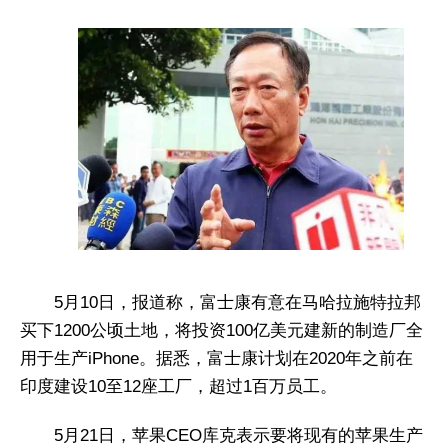
5月10日，报道称，富士康有意在马哈拉施特拉邦
买下1200公顷土地，将投资100亿美元建新的制造厂全
用于生产iPhone。据悉，富士康计划在2020年之前在
印度建设10至12座工厂，超过1百万员工。
5月21日，苹果CEO库克表示要将现有的苹果生产