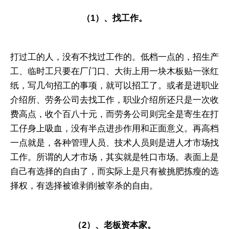
（1）、找工作。
打过工的人，没有不找过工作的。低档一点的，招生产
工、临时工只要在厂门口、大街上用一块木板贴一张红
纸，写几句招工的事项，就可以招工了。或者是进职业
介绍所、劳务公司去找工作，职业介绍所还只是一次收
费高点，收个百八十元，而劳务公司则完全是寄生在打
工仔身上吸血，没有半点进步作用和正面意义。再高档
一点就是，各种管理人员、技术人员则是进人才市场找
工作。所谓的人才市场，其实就是牲口市场。表面上是
自己有选择的自由了，而实际上是只有被挑肥拣瘦的选
择权，有选择被谁剥削被宰杀的自由。
（2）、老板资本家。