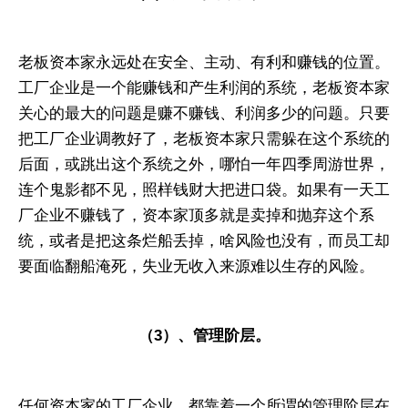
老板资本家永远处在安全、主动、有利和赚钱的位置。
工厂企业是一个能赚钱和产生利润的系统，老板资本家
关心的最大的问题是赚不赚钱、利润多少的问题。只要
把工厂企业调教好了，老板资本家只需躲在这个系统的
后面，或跳出这个系统之外，哪怕一年四季周游世界，
连个鬼影都不见，照样钱财大把进口袋。如果有一天工
厂企业不赚钱了，资本家顶多就是卖掉和抛弃这个系
统，或者是把这条烂船丢掉，啥风险也没有，而员工却
要面临翻船淹死，失业无收入来源难以生存的风险。
（3）、管理阶层。
任何资本家的工厂企业，都靠着一个所谓的管理阶层在