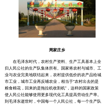
周家庄乡
在毛泽东时代，农村生产资料、生产工具基本上全
归人民公社的生产队集体所有。国家将农村与城市、工
业与农业完美地联结起来，农村提供低价的农产品给城
市工业，城市工业再反哺农业，相当于“农村出去的是
粮食棉花，回来的是拖拉机收割机”，这样的国家政策
使人民公社能够使用更多现代化工具提高劳动生产率。
到毛泽东逝世时，中国每一个人民公社，每一个生产队