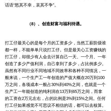
话语“怒其不幸，哀其不争”。
（8）、创造财富与福利待遇。
打工仔最关心的是每个月的工资多少，当然工薪阶级谁
都一样，不能单单只说打工仔。但是最关心工资赚钱的
打工仔，却很少有人会去计算自己一天、一个月、一年
创造了多少产值利润，自己拿到了多少，占比例多少。
虽然有不同行业不同地域不同效率和各种不同情况，一
般来说，一个生产工一年创造的产值大概在20万到100
万之间，各项成本一般占30%到40%之间，也就是一个
生产工一年能创造的纯利润在13万到65万之间，而拿
的工资在2万元左右，占的比例是3%到15%之间。任何
打工仔如果感觉不可思议不相信的话，都可以去核算。