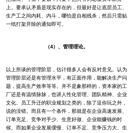
上。要承认矛盾是现实存在的，但最好是让底层员工、
生产工之间内耗、内斗，哪怕是自相残杀，然后只需贴
一纸打架开除的通知即可。
（4）、管理理论。
以上所谈的管理阶层，估计很多人会有反对意见。认为
管理阶层还是有管理水平，有正面作用，能解决生产问
题，提高生产效率等等。并不是象那样的，资本家的工
厂还是有温情脉脉，也讲人性化管理、团队精神、企业
文化、员工升迁的职业规划之类的，除了逗你玩之外，
说的没错。而且有一个条件，那就是在企业高速发展、
订单充足、竞争对手少、生意好做、企业能赚钱的时
候。而如果企业发展缓慢、订单不足、竞争压力大、生