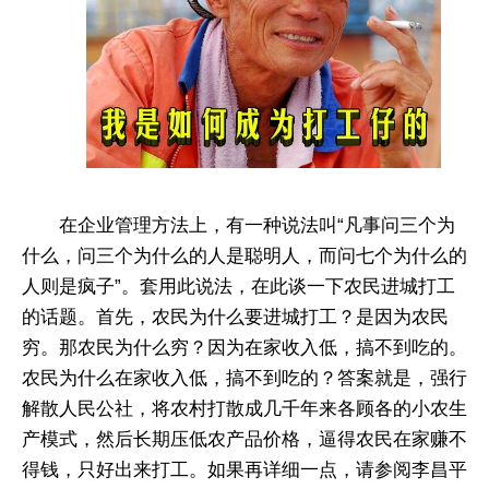
在企业管理方法上，有一种说法叫“凡事问三个为
什么，问三个为什么的人是聪明人，而问七个为什么的
人则是疯子”。套用此说法，在此谈一下农民进城打工
的话题。首先，农民为什么要进城打工？是因为农民
穷。那农民为什么穷？因为在家收入低，搞不到吃的。
农民为什么在家收入低，搞不到吃的？答案就是，强行
解散人民公社，将农村打散成几千年来各顾各的小农生
产模式，然后长期压低农产品价格，逼得农民在家赚不
得钱，只好出来打工。如果再详细一点，请参阅李昌平