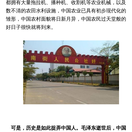
都拥有大量拖拉机、播种机、收割机等农业机械，以及
数不清的农田水利设施，中国农业已具有初步现代化的
雏形，中国农村面貌将日新月异，中国农民过天堂般的
好日子很快就将到来。
可是，历史是如此捉弄中国人。毛泽东逝世后，中国