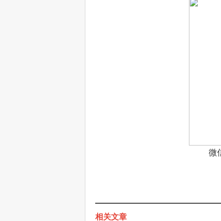
微
相关文章