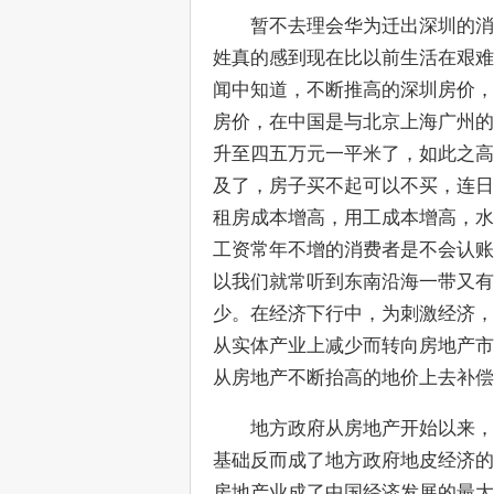
　　暂不去理会华为迁出深圳的消
姓真的感到现在比以前生活在艰难
闻中知道，不断推高的深圳房价，
房价，在中国是与北京上海广州的
升至四五万元一平米了，如此之高
及了，房子买不起可以不买，连日
租房成本增高，用工成本增高，水
工资常年不增的消费者是不会认账
以我们就常听到东南沿海一带又有
少。在经济下行中，为刺激经济，
从实体产业上减少而转向房地产市
从房地产不断抬高的地价上去补偿
　　地方政府从房地产开始以来，
基础反而成了地方政府地皮经济的
房地产业成了中国经济发展的最大