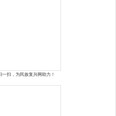
扫一扫，为民族复兴网助力！