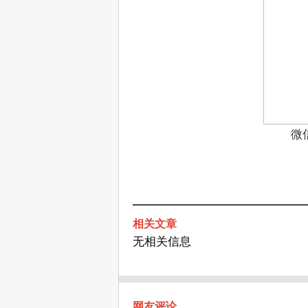
微
相关文章
无相关信息
网友评论