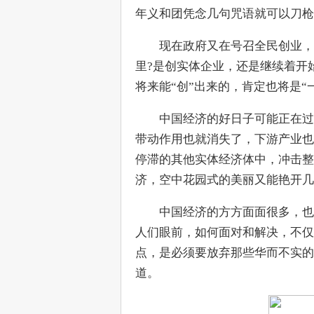
年义和团凭念几句咒语就可以刀枪
　　现在政府又在号召全民创业，
里?是创实体企业，还是继续着开
将来能“创”出来的，肯定也将是“
　　中国经济的好日子可能正在过
带动作用也就消失了，下游产业也
停滞的其他实体经济体中，冲击整
济，空中花园式的美丽又能艳开几
　　中国经济的方方面面很多，也
人们眼前，如何面对和解决，不仅
点，是必须要放弃那些华而不实的
道。