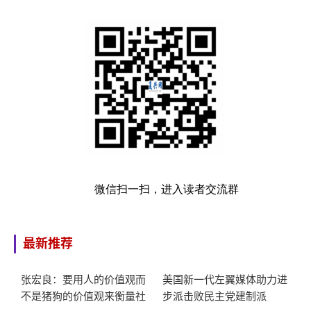
微信扫一扫，进入读者交流群
最新推荐
张宏良：要用人的价值观而
美国新一代左翼媒体助力进
不是猪狗的价值观来衡量社
步派击败民主党建制派