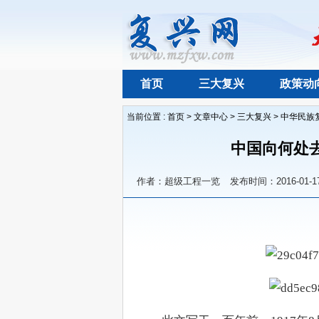
首页
三大复兴
政策动
当前位置 :
首页
>
文章中心
>
三大复兴
>
中华民族
中国向何处
作者：超级工程一览
发布时间：2016-01-1