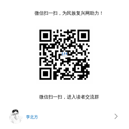
微信扫一扫，为民族复兴网助力！
微信扫一扫，进入读者交流群
李北方