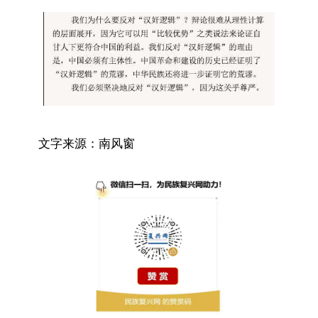
文字来源：南风窗