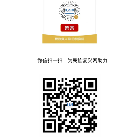
微信扫一扫，为民族复兴网助力！