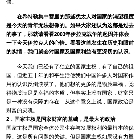
候。
在希特勒集中营里的那些犹太人对国家的渴望程度
是今天的青年无法想像的。如果大家还认为这都是过去
的事了，那就请看看2003年伊拉克战争的起因并体会
一下今天伊拉克人的心情。看看这些发生在历史和眼前
的实情，我们就会对国家及国家利益有更深切的认识。
今天我们已经有了独立的国家主权，有了自己的祖
国，但近五十年的和平生活使我们中国许多人对国家作
用的认识反倒淡漠了。他们想的更多的是物质幸福，觉
得物质满足是幸福的本质，但事实上没有国家，财富只
是一种没有保障的存在。从这个意义上说，国家政治是
财富的灵魂。
2．国家主权是国家财富的基础，是最大的政治
国家主权是国家全体公民生存与发展权利的最根本的保
障。这是所有问题的关键。但是国家主权如果没有力量