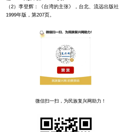
（2）李登辉：《台湾的主张》，台北、流远出版社
1999年版，第207页。
微信扫一扫，为民族复兴网助力！