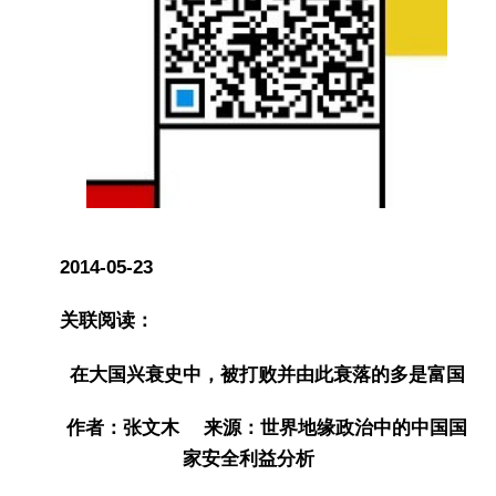
2014-05-23
关联阅读：
在大国兴衰史中，被打败并由此衰落的多是富国
作者：张文木 来源：世界地缘政治中的中国国
家安全利益分析