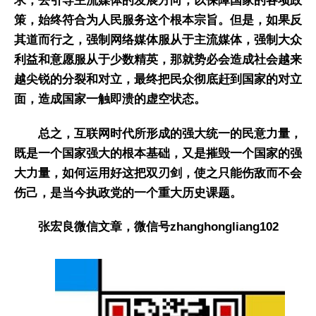
求，去引导主流媒体的发展方向，以保障国家的各项政
策，始终符合为人民服务这个根本宗旨。但是，如果反
其道而行之，强制网络媒体服从于主流媒体，强制大众
利益和意愿服从于少数精英，那就势必会造成社会越来
越尖锐的分裂和对立，最终把民众彻底赶到国家的对立
面，造成国家一触即溃的虚空状态。
总之，互联网时代所形成的强大统一的民意力量，
既是一个国家强大的根本基础，又是摧毁一个国家的强
大力量，如何运用好这把双刃剑，使之只能伤敌而不会
伤己，是当今执政党的一个重大历史课题。
张宏良微信文章，微信号zhanghongliang102