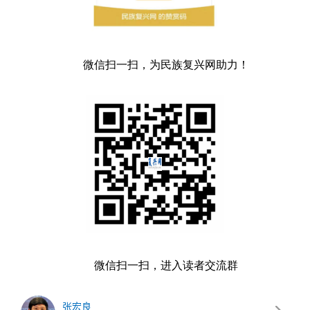
微信扫一扫，为民族复兴网助力！
微信扫一扫，进入读者交流群
张宏良