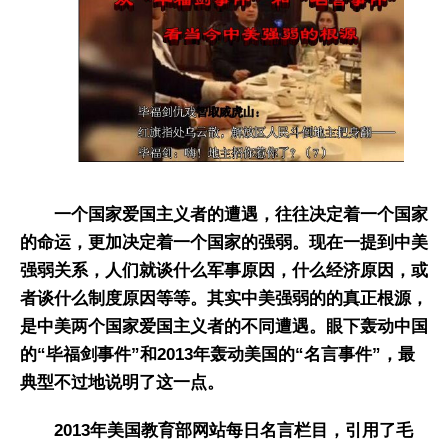
一个国家爱国主义者的遭遇，往往决定着一个国家
的命运，更加决定着一个国家的强弱。现在一提到中美
强弱关系，人们就谈什么军事原因，什么经济原因，或
者谈什么制度原因等等。其实中美强弱的的真正根源，
是中美两个国家爱国主义者的不同遭遇。眼下轰动中国
的“毕福剑事件”和2013年轰动美国的“名言事件”，最
典型不过地说明了这一点。
2013年美国教育部网站每日名言栏目，引用了毛