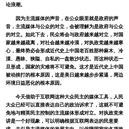
论浪潮。
因为主流媒体的声音，在公众眼里就是政府的声
音，主流媒体与公众的对立，会被理解为是政府与公众
的对立。如此下去，民众将会与政府越来越对立，对国
家越来越疏离，对社会越来越冷漠，对执政党越来越寒
心，最终势必会形成近代史上中国老百姓那种麻木、冷
漠、愚昧、狭隘、自私的一盘散沙状态。而这种状态一
旦形成，国家的灾难将不可避免。这才是近代史上中国
被动挨打的根本原因，这是美日越来越步步紧逼，周边
环境日益恶化的根本原因。
今天借助于互联网这种大众民主的媒体工具，人民
大众已经可以直接表达自己的政治诉求了，这就不可避
免地与精英民主控制的主流媒体形成对立。对执政党来
讲是一个好现象，可以明确根据互联网表达的民意要