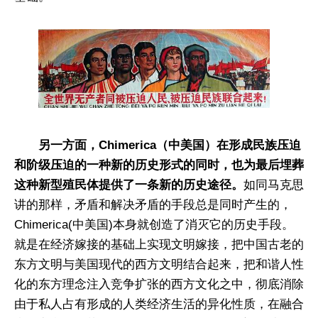
另一方面，Chimerica（中美国）在形成民族压迫
和阶级压迫的一种新的历史形式的同时，也为最后埋葬
这种新型殖民体提供了一条新的历史途径。
如同马克思
讲的那样，矛盾和解决矛盾的手段总是同时产生的，
Chimerica(中美国)本身就创造了消灭它的历史手段。
就是在经济嫁接的基础上实现文明嫁接，把中国古老的
东方文明与美国现代的西方文明结合起来，把和谐人性
化的东方理念注入竞争扩张的西方文化之中，彻底消除
由于私人占有形成的人类经济生活的异化性质，在融合