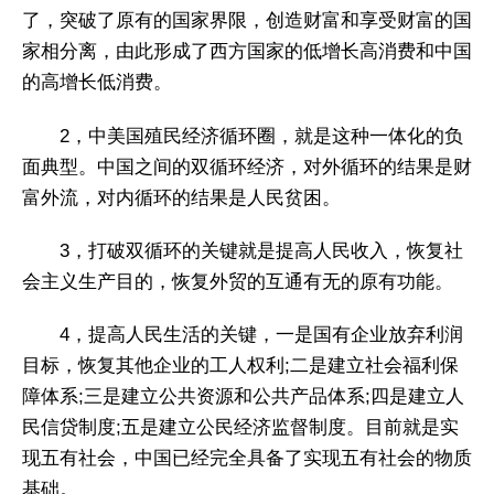
了，突破了原有的国家界限，创造财富和享受财富的国
家相分离，由此形成了西方国家的低增长高消费和中国
的高增长低消费。
2，中美国殖民经济循环圈，就是这种一体化的负
面典型。中国之间的双循环经济，对外循环的结果是财
富外流，对内循环的结果是人民贫困。
3，打破双循环的关键就是提高人民收入，恢复社
会主义生产目的，恢复外贸的互通有无的原有功能。
4，提高人民生活的关键，一是国有企业放弃利润
目标，恢复其他企业的工人权利;二是建立社会福利保
障体系;三是建立公共资源和公共产品体系;四是建立人
民信贷制度;五是建立公民经济监督制度。目前就是实
现五有社会，中国已经完全具备了实现五有社会的物质
基础。