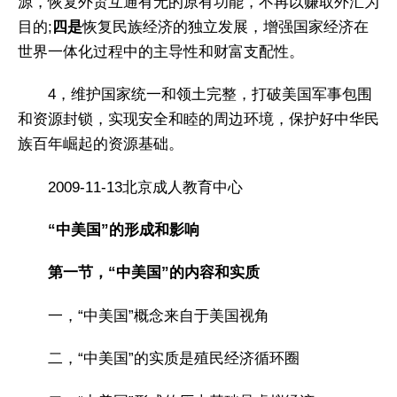
源，恢复外贸互通有无的原有功能，不再以赚取外汇为
目的;
四是
恢复民族经济的独立发展，增强国家经济在
世界一体化过程中的主导性和财富支配性。
4，维护国家统一和领土完整，打破美国军事包围
和资源封锁，实现安全和睦的周边环境，保护好中华民
族百年崛起的资源基础。
2009-11-13北京成人教育中心
“中美国”的形成和影响
第一节，“中美国”的内容和实质
一，“中美国”概念来自于美国视角
二，“中美国”的实质是殖民经济循环圈