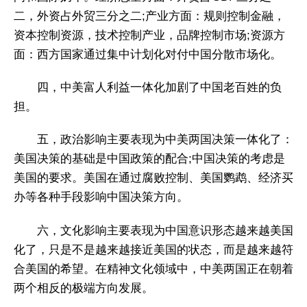
二，外资占外贸三分之二;产业方面：规则控制金融，
资本控制资源，技术控制产业，品牌控制市场;资源方
面：西方国家通过集中计划化对付中国分散市场化。
四，中美富人利益一体化加剧了中国老百姓的负
担。
五，政治影响主要表现为中美两国决策一体化了：
美国决策的基础是中国政策的配合;中国决策的考虑是
美国的要求。美国在通过腐败控制、美国鹦鹉、经济买
办等各种手段影响中国决策方向。
六，文化影响主要表现为中国意识形态越来越美国
化了，只是不是越来越接近美国的状态，而是越来越符
合美国的希望。在精神文化领域中，中美两国正在朝着
两个相反的极端方向发展。