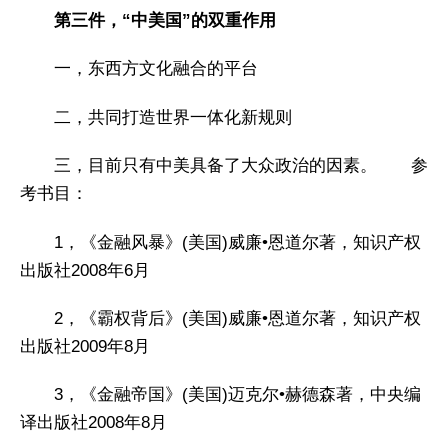
第三件，“中美国”的双重作用
一，东西方文化融合的平台
二，共同打造世界一体化新规则
三，目前只有中美具备了大众政治的因素。 参
考书目：
1，《金融风暴》(美国)威廉•恩道尔著，知识产权
出版社2008年6月
2，《霸权背后》(美国)威廉•恩道尔著，知识产权
出版社2009年8月
3，《金融帝国》(美国)迈克尔•赫德森著，中央编
译出版社2008年8月