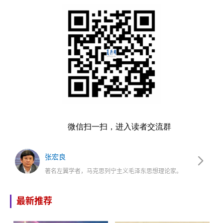
微信扫一扫，进入读者交流群
张宏良
著名左翼学者，马克思列宁主义毛泽东思想理论家。
最新推荐