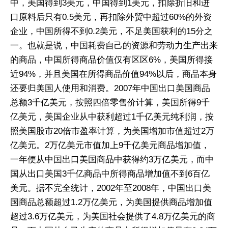
中，美国得到3美元，中国得到1美元，扣除折旧和进
口原料后只有0.5美元，再扣除外贸中超过60%的外资
企业，中国所得不到0.2美元，不足美国获利的15分之
一。也就是说，中国耗费自己的资源和劳动力生产出来
的商品，中国所得商品价值仅有区区6%，美国所得接
近94%，并且美国在所得商品价值94%以后，商品本身
还要归美国人使用和消费。2007年中国出口美国商品
总额3千亿美元，按照四倍零售价计算，美国所得9千
亿美元，美国企业从中获利超过1千亿美元纯利润，按
照美国股市20倍市盈率计算，为美国增加市值超过2万
亿美元。2万亿美元市值加上9千亿美元商品增加值，
一年便从中国出口美国商品中获得约3万亿美元，而中
国从出口美国3千亿商品中所得商品增加值不到6百亿
美元。据不完全统计，2002年至2008年，中国出口美
国商品总额超过1.2万亿美元，为美国提供商品增加值
超过3.6万亿美元，为美国社会提供了4.8万亿美元的商