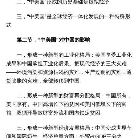
二，“中美国”形成的历史基础是虚拟经济
三，“中美国”是全球经济一体化发展的一种特殊形
式
第二节，“中美国”对中国的影响
一，形成一种新型的工业化格局：美国享受工业化
成果和中国承担工业化后果。把现代经济的三大灾难
——环境污染和资源枯竭的灾难，生产过剩的灾难，通
货膨胀的灾难，全部转移到中国。
二，形成一种新型的财富再分配格局：中国所有，
美国享有。中国高增长下的贫困和美国低增长下的富
裕。双循环导致财富外流和国内锁定贫困。
三，形成一种新型经济发展格局：中国变成世界车
间和国际奶牛。经济总量方面：外贸占GDP三分之