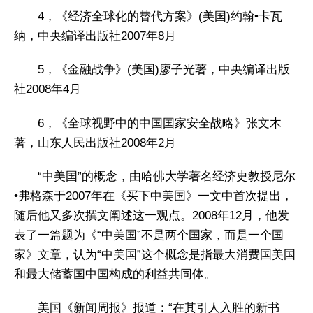
4，《经济全球化的替代方案》(美国)约翰•卡瓦
纳，中央编译出版社2007年8月
5，《金融战争》(美国)廖子光著，中央编译出版
社2008年4月
6，《全球视野中的中国国家安全战略》张文木
著，山东人民出版社2008年2月
“中美国”的概念，由哈佛大学著名经济史教授尼尔
•弗格森于2007年在《买下中美国》一文中首次提出，
随后他又多次撰文阐述这一观点。2008年12月，他发
表了一篇题为《“中美国”不是两个国家，而是一个国
家》文章，认为“中美国”这个概念是指最大消费国美国
和最大储蓄国中国构成的利益共同体。
美国《新闻周报》报道：“在其引人入胜的新书