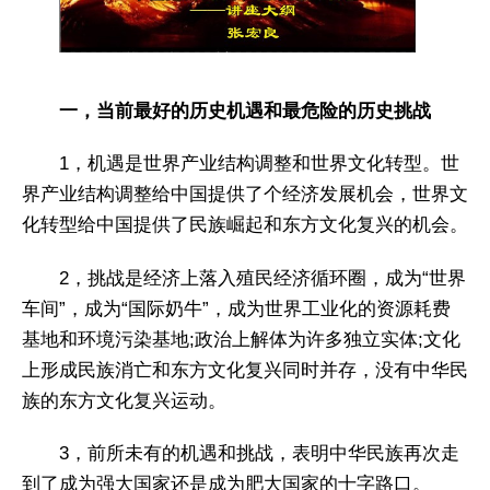
一，当前最好的历史机遇和最危险的历史挑战
1，机遇是世界产业结构调整和世界文化转型。世
界产业结构调整给中国提供了个经济发展机会，世界文
化转型给中国提供了民族崛起和东方文化复兴的机会。
2，挑战是经济上落入殖民经济循环圈，成为“世界
车间”，成为“国际奶牛”，成为世界工业化的资源耗费
基地和环境污染基地;政治上解体为许多独立实体;文化
上形成民族消亡和东方文化复兴同时并存，没有中华民
族的东方文化复兴运动。
3，前所未有的机遇和挑战，表明中华民族再次走
到了成为强大国家还是成为肥大国家的十字路口。