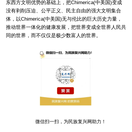
东西方文明优势的基础上，把Chimerica(中美国)变成
没有剥削压迫、公平正义、民主自由的强大文明集合
体，以Chimerica(中美国)无与伦比的巨大历史力量，
推动世界一体化的健康发展，把世界变成全世界人民共
同的世界，而不仅仅是极少数富人的世界。
微信扫一扫，为民族复兴网助力！