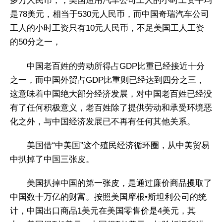
多万人民币，，美国通用汽车公司工人的小时工资平均
是78美元，相当于530元人民币，而中国奇瑞汽车公司
工人的小时工资只有10元人民币，不足美国工人工资
的50分之一，
中国老百姓的劳动所得占GDP比重已经接近十分
之一，而中国外贸占GDP比重则已经达到四分之三，
这意味着中国绝大部分经济发展，对中国老百姓已经没
有了任何积极意义，老百姓除了提供劳动和承受环境恶
化之外，与中国经济发展已不再有任何其他关系。
美国借“中美国”这个殖民经济循环圈，从中美贸易
中扒掉了中国三张皮。
美国扒掉中国的第一张皮，是通过廉价商品攫取了
中国数十万亿的财富。按照美国摩根•斯坦利公司的统
计，中国出口商品1美元在美国零售价是4美元，其