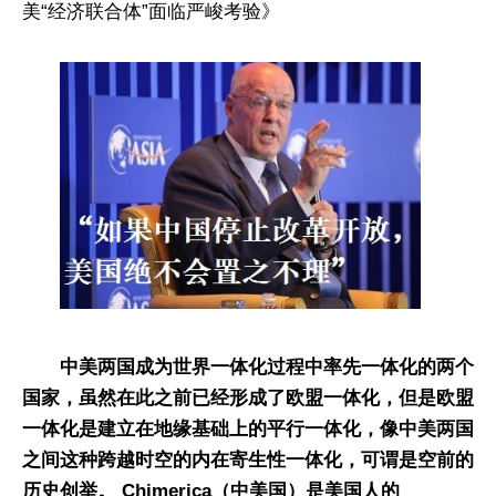
美“经济联合体”面临严峻考验》
中美两国成为世界一体化过程中率先一体化的两个
国家，虽然在此之前已经形成了欧盟一体化，但是欧盟
一体化是建立在地缘基础上的平行一体化，像中美两国
之间这种跨越时空的内在寄生性一体化，可谓是空前的
历史创举。 Chimerica（中美国）是美国人的