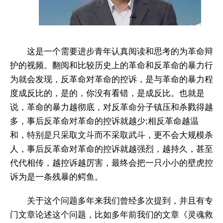
这是一个需要进步青年认真阅读和思考的为革命辩
护的视频。翻阅和比较历史上的革命和反革命的暴力行
为就会发现，反革命对革命的控诉，是与革命的暴力程
度成反比的，是的，你没有看错，是成反比。也就是
说，革命的暴力越彻底，对反革命分子镇压和杀戮得越
多，事后反革命对革命的控诉就越少;相反革命越温
和，特别是只采取文斗而不采取武斗，更不会大规模杀
人，事后反革命对革命的控诉就越强烈，越持久，甚至
代代相传，越控诉越厉害，最终会把一只小小的壁虎控
诉为是一条残暴的鳄鱼。
关于这个问题多年来我们曾经多次提到，并且有专
门文章论述这个问题，比如多年前我们的文章《灵魂救