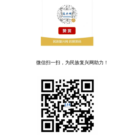
微信扫一扫，为民族复兴网助力！