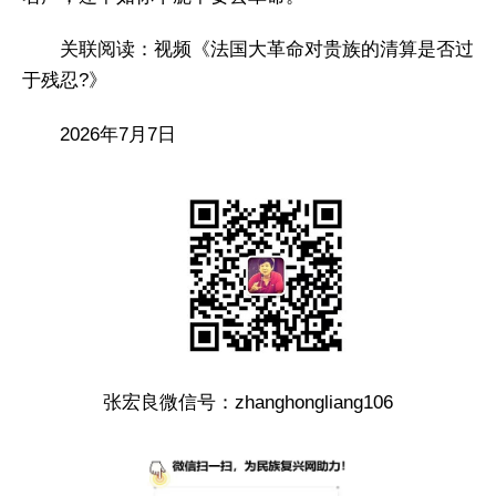
关联阅读：视频《法国大革命对贵族的清算是否过
于残忍?》
2026年7月7日
张宏良微信号：zhanghongliang106