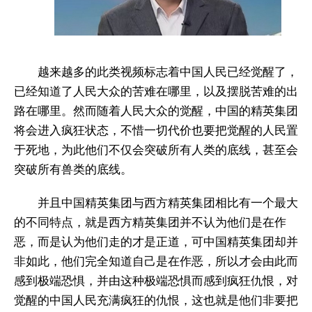
越来越多的此类视频标志着中国人民已经觉醒了，
已经知道了人民大众的苦难在哪里，以及摆脱苦难的出
路在哪里。然而随着人民大众的觉醒，中国的精英集团
将会进入疯狂状态，不惜一切代价也要把觉醒的人民置
于死地，为此他们不仅会突破所有人类的底线，甚至会
突破所有兽类的底线。
并且中国精英集团与西方精英集团相比有一个最大
的不同特点，就是西方精英集团并不认为他们是在作
恶，而是认为他们走的才是正道，可中国精英集团却并
非如此，他们完全知道自己是在作恶，所以才会由此而
感到极端恐惧，并由这种极端恐惧而感到疯狂仇恨，对
觉醒的中国人民充满疯狂的仇恨，这也就是他们非要把