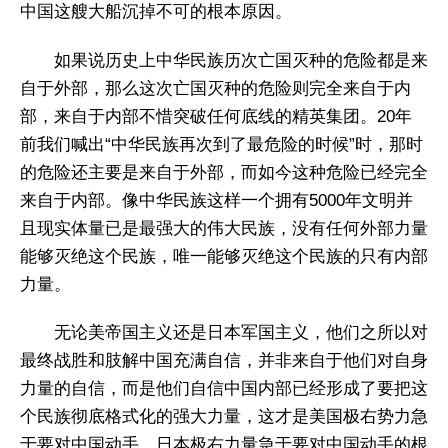
中国这艘大船沉掉不可的根本原因。
如果说历史上中华民族历次亡国灭种的危险都是来
自于外部，那么这次亡国灭种的危险则完全来自于内
部，来自于内部不惜突破任何底线的精英集团。20年
前我们喊出“中华民族再次到了最危险的时候”时，那时
的危险还主要是来自于外部，而如今这种危险已经完全
来自于内部。像中华民族这样一个拥有5000年文明并
且现实体量已是最强大的伟大民族，没有任何外部力量
能够灭绝这个民族，唯一能够灭绝这个民族的只有内部
力量。
无论美帝国主义还是日本军国主义，他们之所以对
最终战胜和肢解中国充满自信，并非来自于他们对自身
力量的自信，而是他们自信中国内部已经形成了要把这
个民族彻底格式化的强大力量，这才是美国极右势力急
于要对中国动手，日本极右力量急于要对中国动手的根