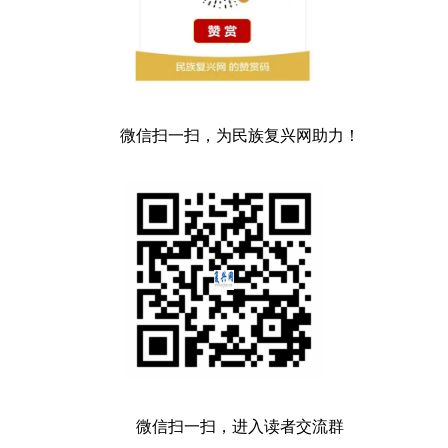
微信扫一扫，为民族复兴网助力！
微信扫一扫，进入读者交流群