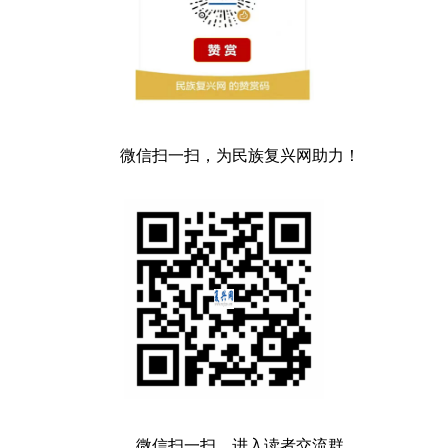
微信扫一扫，为民族复兴网助力！
微信扫一扫，进入读者交流群