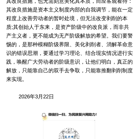
其改良措施，也无需刻意美化其本质，而应客观看待：
其改良措施是资本主义制度内部的自我调节，能在一定
程度上改善劳动者的暂时处境，但无法改变剥削的本
质;其创始人于东来，是资产阶级中的改良派，而非共
产主义者，更不能成为无产阶级解放的希望。我们要警
惕的，是那种模糊阶级界限、美化剥削者、消解革命意
识的错误思潮，要通过学习理论、结合现实情况进行实
践，唤醒广大劳动者的阶级意识，让他们明白，真正的
解放，只能靠自己的双手去争取，只能靠推翻剥削制度
来实现。
2026年3月22日