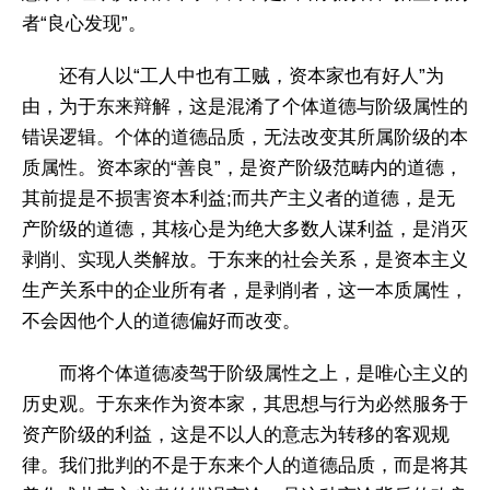
者“良心发现”。
还有人以“工人中也有工贼，资本家也有好人”为
由，为于东来辩解，这是混淆了个体道德与阶级属性的
错误逻辑。个体的道德品质，无法改变其所属阶级的本
质属性。资本家的“善良”，是资产阶级范畴内的道德，
其前提是不损害资本利益;而共产主义者的道德，是无
产阶级的道德，其核心是为绝大多数人谋利益，是消灭
剥削、实现人类解放。于东来的社会关系，是资本主义
生产关系中的企业所有者，是剥削者，这一本质属性，
不会因他个人的道德偏好而改变。
而将个体道德凌驾于阶级属性之上，是唯心主义的
历史观。于东来作为资本家，其思想与行为必然服务于
资产阶级的利益，这是不以人的意志为转移的客观规
律。我们批判的不是于东来个人的道德品质，而是将其