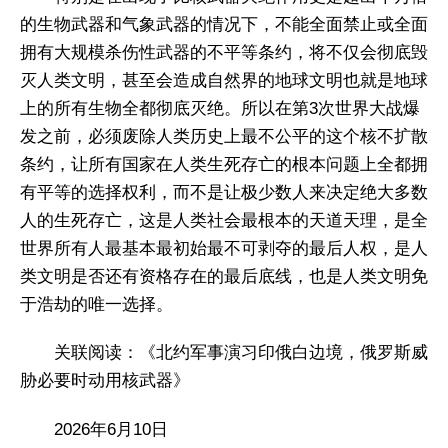
的生物武器和气象武器的情况下，不能全面禁止或全面
拥有大规模杀伤性武器的不平等条约，将不仅会彻底毁
灭人类文明，甚至会造成自然界的地球文明也就是地球
上的所有生物全都彻底灭绝。所以在第3次世界大战爆
发之前，必须废除人类历史上最不公平的这个核不扩散
条约，让所有国家在人类生死存亡的根本问题上全都拥
有平等的选择权利，而不是让极少数人来决定绝大多数
人的生死存亡，这是人类社会最根本的天道天理，是全
世界所有人最基本最初始最不可剥夺的最后人权，是人
类文明是否还有资格存在的最后底线，也是人类文明免
于浩劫的唯一选择。
关联阅读：《北约军事演习印俄白边境，俄罗斯威
胁必要时动用核武器》
2026年6月10日