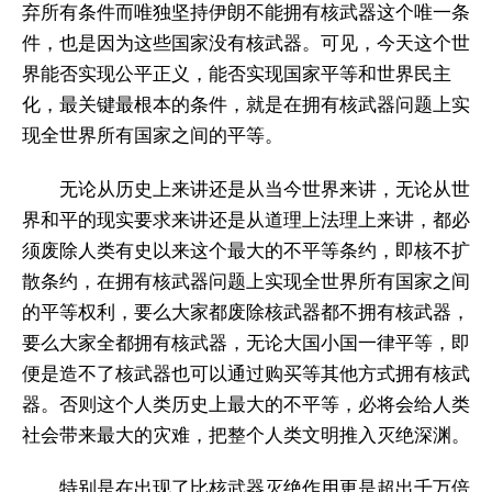
弃所有条件而唯独坚持伊朗不能拥有核武器这个唯一条
件，也是因为这些国家没有核武器。可见，今天这个世
界能否实现公平正义，能否实现国家平等和世界民主
化，最关键最根本的条件，就是在拥有核武器问题上实
现全世界所有国家之间的平等。
无论从历史上来讲还是从当今世界来讲，无论从世
界和平的现实要求来讲还是从道理上法理上来讲，都必
须废除人类有史以来这个最大的不平等条约，即核不扩
散条约，在拥有核武器问题上实现全世界所有国家之间
的平等权利，要么大家都废除核武器都不拥有核武器，
要么大家全都拥有核武器，无论大国小国一律平等，即
便是造不了核武器也可以通过购买等其他方式拥有核武
器。否则这个人类历史上最大的不平等，必将会给人类
社会带来最大的灾难，把整个人类文明推入灭绝深渊。
特别是在出现了比核武器灭绝作用更是超出千万倍