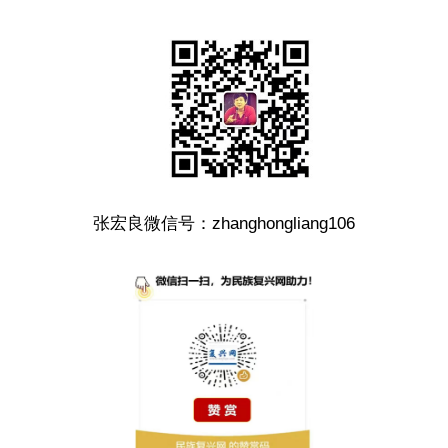
张宏良微信号：zhanghongliang106