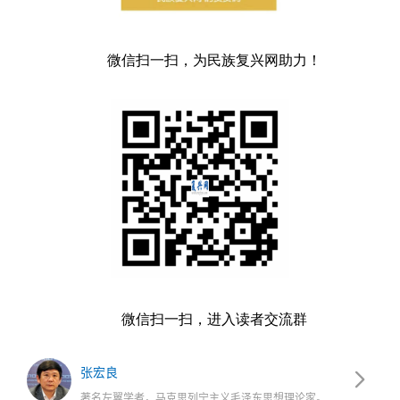
微信扫一扫，为民族复兴网助力！
微信扫一扫，进入读者交流群
张宏良
著名左翼学者，马克思列宁主义毛泽东思想理论家。