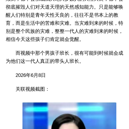
彻底摧毁人们对天道天理的天然感知能力。只是能够唤
醒人们特别是青年天性天良的，往往不是书本上的教
育，而是生活中的苦难和灾难。当灾难到来的时候，特
别是整个民族的灾难，整整一代人的灾难到来的时候，
相信今天这些孩子们肯定就会觉醒。
​而视频中那个男孩子班长，很有可能到时候就会成
为他们这一代人真正的带头人班长。
2026年6月8日
关联视频截图：