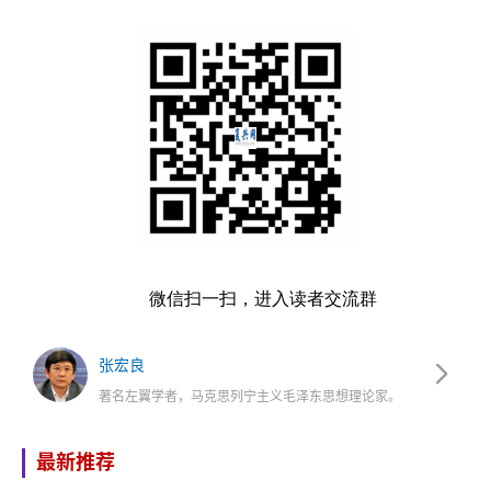
微信扫一扫，进入读者交流群
张宏良
著名左翼学者，马克思列宁主义毛泽东思想理论家。
最新推荐