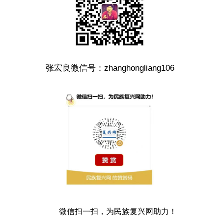
张宏良微信号：zhanghongliang106
微信扫一扫，为民族复兴网助力！