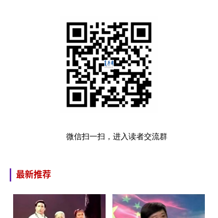
微信扫一扫，进入读者交流群
最新推荐