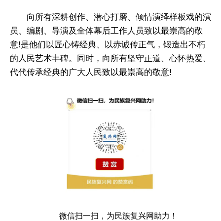
向所有深耕创作、潜心打磨、倾情演绎样板戏的演
员、编剧、导演及全体幕后工作人员致以最崇高的敬
意!是他们以匠心铸经典、以赤诚传正气，锻造出不朽
的人民艺术丰碑。同时，向所有坚守正道、心怀热爱、
代代传承经典的广大人民致以最崇高的敬意!
微信扫一扫，为民族复兴网助力！