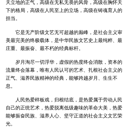
天立地的正气，高级在无私无畏的风骨，高级在胸怀天
下的格局，高级在人民至上的立场，高级在铸魂育人的
担当。
它是无产阶级文艺无可超越的巅峰，是社会主义审
美最完美的终极载体，是中华民族文艺史上最纯粹、最
庄重、最振奋、最不朽的经典标杆。
岁月淘尽一切浮华，虚假的热度终会消散，资本的
流量终会落幕，唯有人民认可的艺术、扎根社会主义的
正气、滋养民族精神的经典，能够跨越岁月、生生不
息。
人民热爱样板戏，归根结底，是热爱属于劳动人民
自己的正统艺术，热爱脱离低级趣味的革命大美，热爱
能够振奋民族、滋养人心、坚守正道的社会主义文艺荣
光。