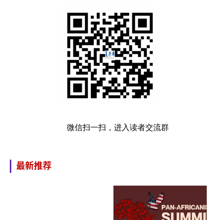
微信扫一扫，进入读者交流群
最新推荐