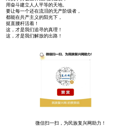
用奋斗建立人人平等的天地。
要让每一个还在流泪的无产阶级者，
都能在共产主义的阳光下，
挺直腰杆活着！
这，才是我们追寻的真理！
这，才是我们解放的出路！
微信扫一扫，为民族复兴网助力！