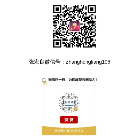
张宏良微信号：zhanghongliang106