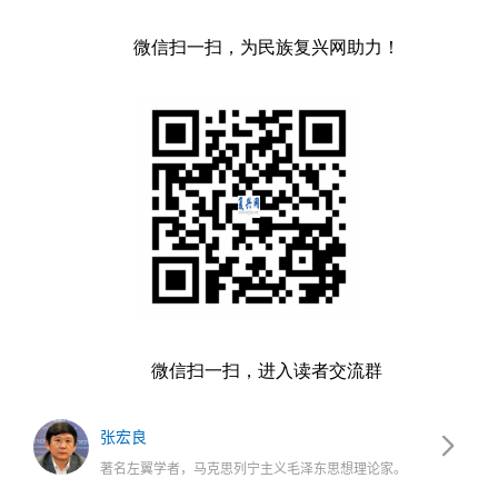
微信扫一扫，为民族复兴网助力！
微信扫一扫，进入读者交流群
张宏良
著名左翼学者，马克思列宁主义毛泽东思想理论家。