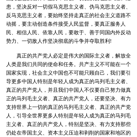
患，坚决反对一切假马克思主义者、伪马克思主义者、
反马克思主义者，要始终坚持走真正的社会主义道路不
动摇，要主动创造条件接受人民监督，要真正服务人
民、相信人民、依靠人民，要敢于、善于同国内外反动
势力、一切敌人作坚决彻底的斗争并夺取胜利!
真正的共产党人必定是伟大的国际主义者，解放全
人类是我们共同的使命和任务。共产主义不可能在一个
国家实现，社会主义中国也不可能只顾自己，我们要引
导更多中国人特别是年轻人成为真正的马列毛主义者、
真正的共产党人，并且我们中国人不仅要自己努力做真
正的马列毛主义者、真正的共产党人，还要坚决、有力
支持世界上一切的真正的马列毛主义者、真正的共产党
人，引导全世界更多人特别是年轻人成为真正的马列毛
主义者、真正的共产党人，特别是坚决、有力支持那些
仍处在帝国主义、资本主义压迫和剥削的国家和地区的