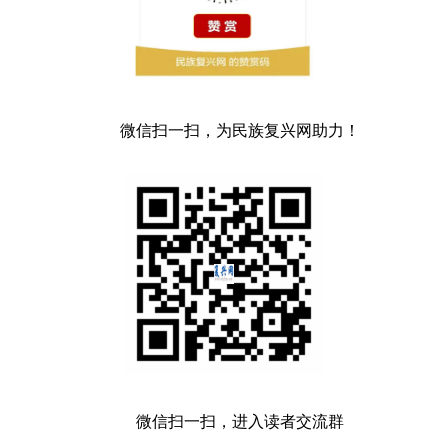
微信扫一扫，为民族复兴网助力！
微信扫一扫，进入读者交流群