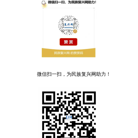
微信扫一扫，为民族复兴网助力！