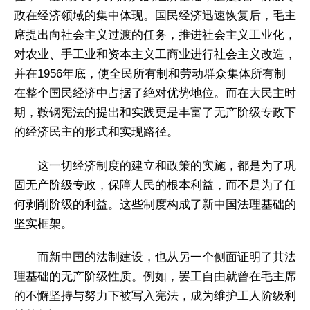
政在经济领域的集中体现。国民经济迅速恢复后，毛主
席提出向社会主义过渡的任务，推进社会主义工业化，
对农业、手工业和资本主义工商业进行社会主义改造，
并在1956年底，使全民所有制和劳动群众集体所有制
在整个国民经济中占据了绝对优势地位。而在大民主时
期，鞍钢宪法的提出和实践更是丰富了无产阶级专政下
的经济民主的形式和实现路径。
这一切经济制度的建立和政策的实施，都是为了巩
固无产阶级专政，保障人民的根本利益，而不是为了任
何剥削阶级的利益。这些制度构成了新中国法理基础的
坚实框架。
而新中国的法制建设，也从另一个侧面证明了其法
理基础的无产阶级性质。例如，罢工自由就曾在毛主席
的不懈坚持与努力下被写入宪法，成为维护工人阶级利