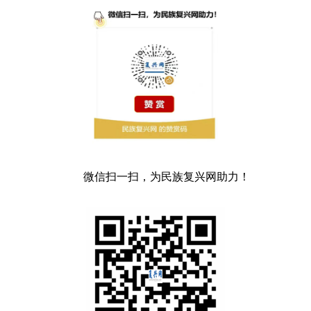
微信扫一扫，为民族复兴网助力！