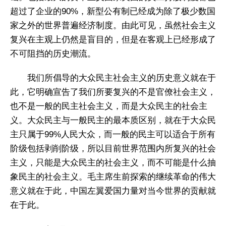
超过了企业的90%，新型公有制已经成为除了极少数国
家之外的世界普遍经济制度。由此可见，虽然社会主义
复兴在主观上仍然是盲目的，但是在客观上已经形成了
不可阻挡的历史潮流。
我们所倡导的大众民主社会主义的历史意义就在于
此，它明确宣告了我们所要复兴的不是官僚社会主义，
也不是一般的民主社会主义，而是大众民主的社会主
义。大众民主与一般民主的最本质区别，就在于大众民
主只属于99%人民大众，而一般的民主可以适合于所有
阶级包括剥削阶级，所以目前世界范围内所复兴的社会
主义，只能是大众民主的社会主义，而不可能是什么抽
象民主的社会主义。毛主席生前探索的继续革命的伟大
意义就在于此，中国左翼爱国力量对当今世界的贡献就
在于此。