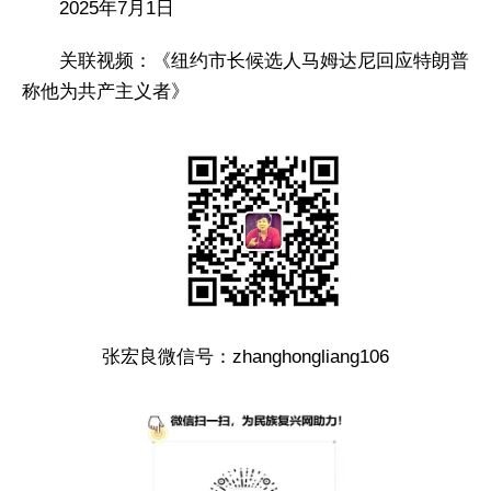
2025年7月1日
关联视频：《纽约市长候选人马姆达尼回应特朗普
称他为共产主义者》
张宏良微信号：zhanghongliang106