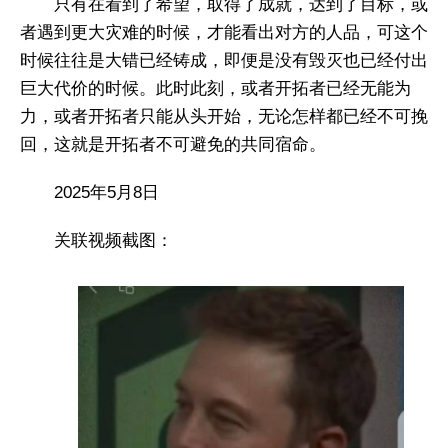
只有在看到了希望，取得了成就，达到了目标，或
者遇到更大灾难的时候，才能看出对方的人品，可这个
时候往往是大错已经铸成，即便是没有毁灭也已经付出
巨大代价的时候。此时此刻，或者开拓者已经无能为
力，或者开拓者只能从头开始，无论怎样都已经不可挽
回，这就是开拓者不可避免的共同宿命。
2025年5月8日
关联视频截图：