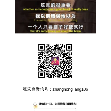
张宏良微信号：zhanghongliang106