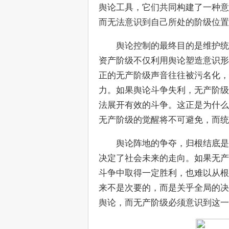
舆论工具，它们共同构建了一种意
而无法意识到自己所处的阶级位置
　　舆论控制的最终目的是维护统
资产阶级不仅利用舆论塑造意识形
正的无产阶级声音往往被污名化，被
力。如果舆论斗争失利，无产阶级
法展开有效的斗争。这正是为什么
无产阶级的觉醒将不可避免，而统
　　舆论阵地的争夺，归根结底是
决定了社会未来的走向。如果无产
斗争中取得一定胜利，也难以从根
来不是次要的，而是关乎全局的决
舆论，而无产阶级必须意识到这一