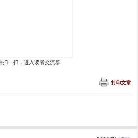
信扫一扫，进入读者交流群
打印文章