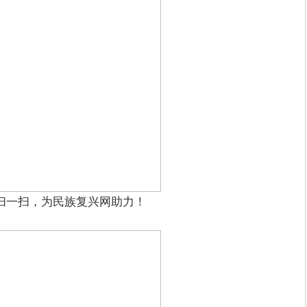
扫一扫，为民族复兴网助力！