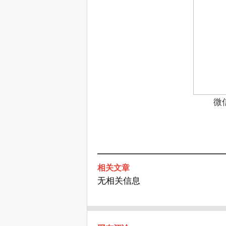
微
相关文章
无相关信息