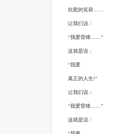
　　欣慰的笑容……
　　让我们说：
　　“我爱雷锋……”
　　这就是说：
　　“我爱
　　真正的人生!”
　　让我们说：
　　“我爱雷锋……”
　　这就是说：
　　“我要