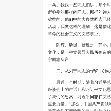
一兵。我跟一些同志们讲，那个时
所称赞的那样的同志，那样的诗人
称赞的。他们中的大多数同志已经
活动，我做这样的理解，这是借此
革命的社会主义的文艺事业。”
　　陈辉、魏巍、贺敬之、郭小川
文化，是一种党领导人民所创造的
宁同志所言——
　　二、从列宁同志的“两种民族
　　最近一个时期，随着习近平总
座谈会上的讲话》和习近平文化思
了我们的思索。习近平同志在文艺
重要力量。”那么，中国共产党领