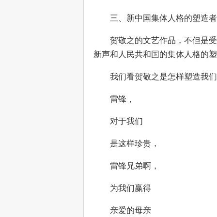
　　三、新中国集体人格的塑造者
　　贺敬之的文艺作品，不但是受
新声和人民共和国的集体人格的塑
　　我们看贺敬之是怎样塑造我们
　　雷锋，
　　对于我们
　　是这样珍贵，
　　雷锋兄弟啊，
　　为我们赢得
　　亲爱的母亲