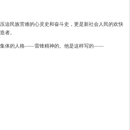
压迫民族苦难的心灵史和奋斗史，更是新社会人民的欢快
造者。
集体的人格——雷锋精神的。他是这样写的——