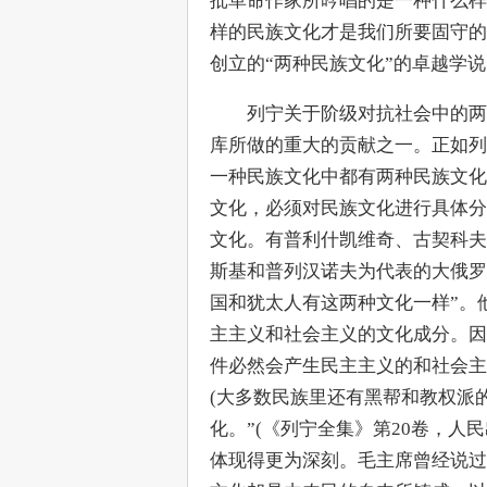
批革命作家所吟唱的是一种什么样
样的民族文化才是我们所要固守的
创立的“两种民族文化”的卓越学
　　列宁关于阶级对抗社会中的两
库所做的重大的贡献之一。正如列
一种民族文化中都有两种民族文化
文化，必须对民族文化进行具体分
文化。有普利什凯维奇、古契科夫
斯基和普列汉诺夫为代表的大俄罗
国和犹太人有这两种文化一样”。
主主义和社会主义的文化成分。因
件必然会产生民主主义的和社会主
(大多数民族里还有黑帮和教权派
化。”(《列宁全集》第20卷，人民
体现得更为深刻。毛主席曾经说过