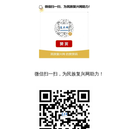
微信扫一扫，为民族复兴网助力！