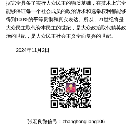
据完全具备了实行大众民主的物质基础，在技术上完全
能够保证每一个社会成员的政治诉求和选举权利都能够
得到100%的平等贯彻和真实表达。所以，21世纪将是
大众民主取代资本民主的世纪，是大众政治取代精英政
治的世纪，是大众民主社会主义全面复兴的世纪。
2024年11月2日
张宏良微信号：zhanghongliang106