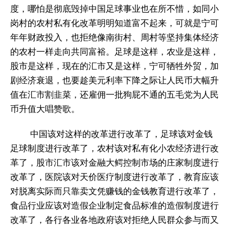
度，哪怕是彻底毁掉中国足球事业也在所不惜，如同小
岗村的农村私有化改革明明知道富不起来，可就是宁可
年年财政投入，也拒绝像南街村、周村等坚持集体经济
的农村一样走向共同富裕。足球是这样，农业是这样，
股市是这样，现在的汇市又是这样，宁可牺牲外贸，加
剧经济衰退，也要趁美元利率下降之际让人民币大幅升
值在汇市割韭菜，还雇佣一批狗屁不通的五毛党为人民
币升值大唱赞歌。
​​ 中国该对这样的改革进行改革了，足球该对金钱
足球制度进行改革了，农村该对私有化小农经济进行改
革了，股市汇市该对金融大鳄控制市场的庄家制度进行
改革了，医院该对天价医疗制度进行改革了，教育应该
对脱离实际而只靠卖文凭赚钱的金钱教育进行改革了，
食品行业应该对造假企业制定食品标准的造假制度进行
改革了，各行各业各地政府该对拒绝人民群众参与而又