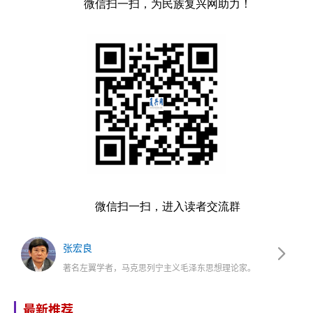
微信扫一扫，为民族复兴网助力！
微信扫一扫，进入读者交流群
张宏良
著名左翼学者，马克思列宁主义毛泽东思想理论家。
最新推荐