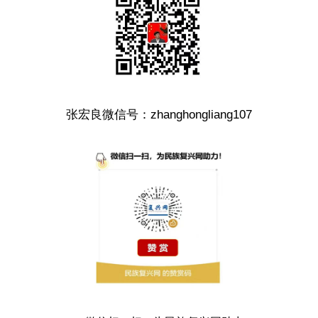
张宏良微信号：zhanghongliang107