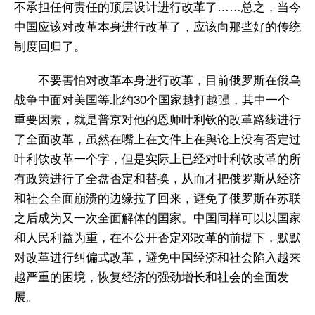
不承担任何责任的顶层设计进行改革了……总之，当今
中国应该对改革本身进行改革了，应该向那些好的传统
制度回归了。
不要害怕对改革本身进行改革，目前俄罗斯在俄乌
战争中面对美国等北约30个国家越打越强，其中一个
重要因素，就是普京对他的恩师叶利钦的改革路线进行
了全面改革，虽然在嘴上在文件上在舆论上没有否定过
叶利钦改革一个字，但是实际上已经对叶利钦改革的所
有政策进行了全盘否定和替换，从而才把俄罗斯从经济
和社会全面崩溃的边缘拉了回来，避免了俄罗斯在苏联
之后成为又一次全面解体的国家。中国同样可以以国家
和人民利益为重，在不公开否定邓改革的前提下，默默
对改革进行纠偏式改革，避免中国经济和社会陷入越来
越严重的困境，恢复经济的强劲增长和社会的全面发
展。