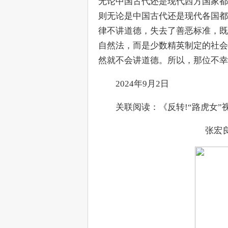
无论中国古代还是现代西方国家都
则无论是中国古代还是现代各国都
律不讲道德，失去了善恶标准，既
自然法，而是少数精英制定的社会
然就不会讲道德。所以，那位不幸
　　2024年9月2日
　　关联阅读：《反转!“路虎女”
张宏良微