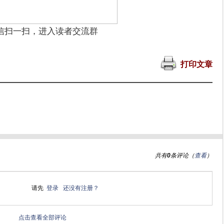
信扫一扫，进入读者交流群
打印文章
共有
0
条评论（
查看
）
请先
登录
还没有注册？
点击查看全部评论