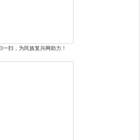
扫一扫，为民族复兴网助力！