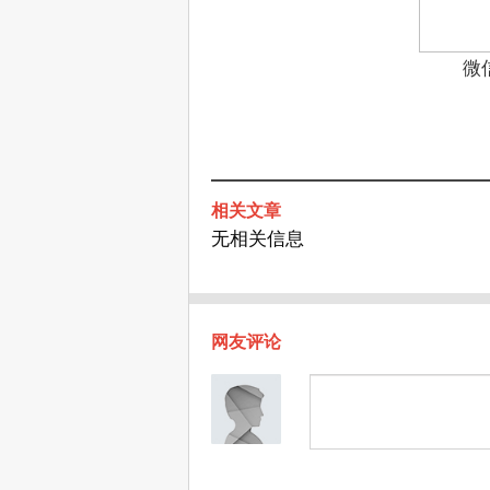
微
相关文章
无相关信息
网友评论