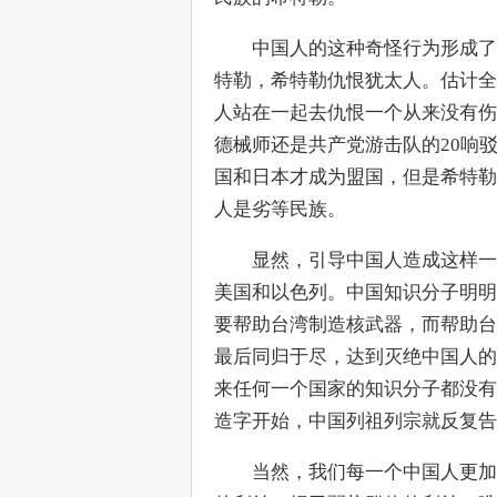
　　中国人的这种奇怪行为形成了
特勒，希特勒仇恨犹太人。估计全
人站在一起去仇恨一个从来没有伤
德械师还是共产党游击队的20响
国和日本才成为盟国，但是希特勒
人是劣等民族。
　　显然，引导中国人造成这样一
美国和以色列。中国知识分子明明
要帮助台湾制造核武器，而帮助台
最后同归于尽，达到灭绝中国人的
来任何一个国家的知识分子都没有
造字开始，中国列祖列宗就反复告
　　当然，我们每一个中国人更加