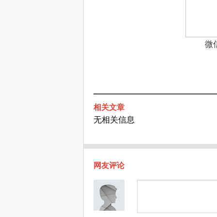
微
相关文章
无相关信息
网友评论