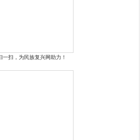
扫一扫，为民族复兴网助力！