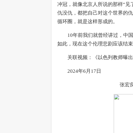
冲冠，就像北京人所说的那样“见
仇没仇，都把自己对这个世界的仇
循环圈，就是这样形成的。
　　10年前我们就曾经讲过，中
如此，现在这个伦理悲剧应该结束
　　关联视频：《以色列教师曝出
　　2024年6月17日
张宏良微