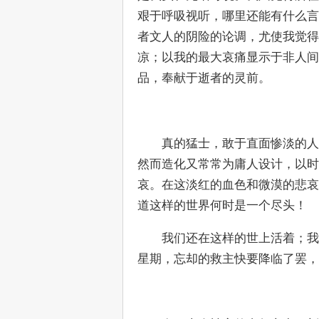
艰于呼吸视听，哪里还能有什么言
者文人的阴险的论调，尤使我觉得
凉；以我的最大哀痛显示于非人间
品，奉献于逝者的灵前。
　　真的猛士，敢于直面惨淡的人
然而造化又常常为庸人设计，以时
哀。在这淡红的血色和微漠的悲哀
道这样的世界何时是一个尽头！
　　我们还在这样的世上活着；我
星期，忘却的救主快要降临了罢，