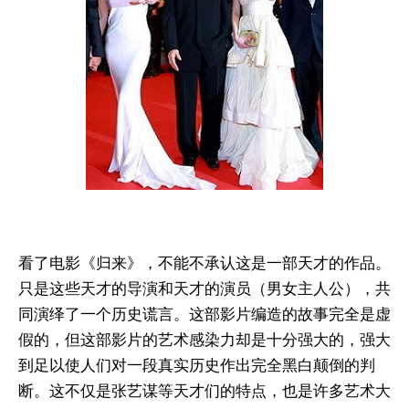
看了电影《归来》，不能不承认这是一部天才的作品。
只是这些天才的导演和天才的演员（男女主人公），共
同演绎了一个历史谎言。这部影片编造的故事完全是虚
假的，但这部影片的艺术感染力却是十分强大的，强大
到足以使人们对一段真实历史作出完全黑白颠倒的判
断。这不仅是张艺谋等天才们的特点，也是许多艺术大