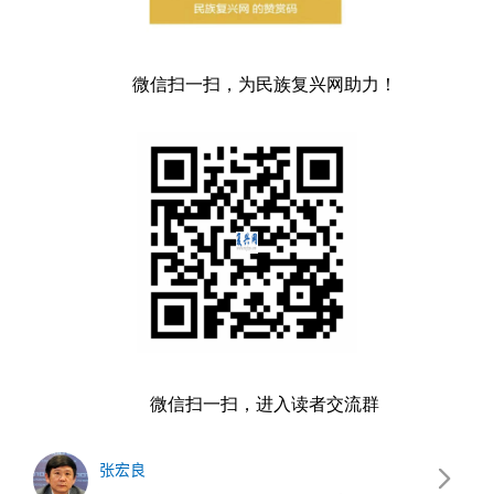
微信扫一扫，为民族复兴网助力！
微信扫一扫，进入读者交流群
张宏良