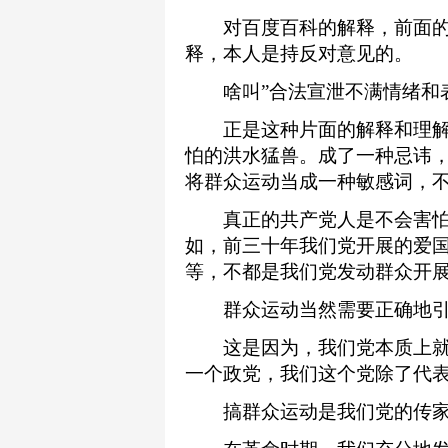
对百度百科的解释，前面的
释，本人是持反对意见的。
啥叫”合法宣泄不满情绪和表
正是这种片面的解释和理解
怕的洪水猛兽。成了一种忌讳
将群众运动当成一种敏感词，
真正的共产党人是不会害怕
如，前三十年我们党开展的爱
等，不都是我们党发动群众开展
群众运动当然需要正确地引
这是因为，我们党本质上就
一个政党，我们这个党除了代
搞群众运动是我们党的传家