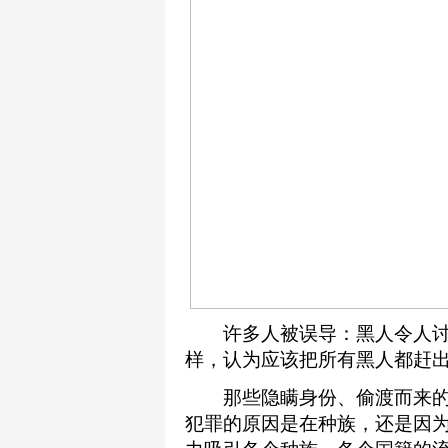
许多人被误导：黑人令人讨
样，认为应该把所有黑人都赶
那些隐瞒身份、偷渡而来的
犯罪的原因是在种族，还是因为