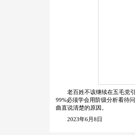
老百姓不该继续在五毛党引
99%必须学会用阶级分析看待
曲直说清楚的原因。
2023年6月8日