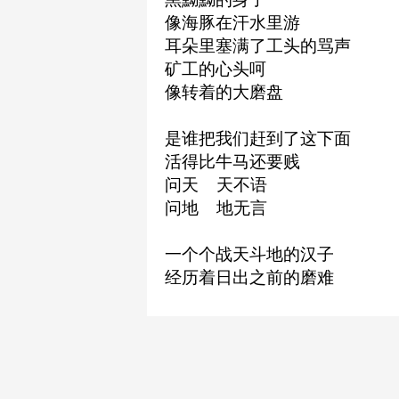
像海豚在汗水里游
耳朵里塞满了工头的骂声
矿工的心头呵
像转着的大磨盘
是谁把我们赶到了这下面
活得比牛马还要贱
问天 天不语
问地 地无言
一个个战天斗地的汉子
经历着日出之前的磨难