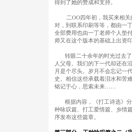
得到了她的赞成和支持。
二OO四年初，我买来相关的
对，到联系印刷等等，都由一丁
全部费用也由一丁老师个人垫
师又在这个版本的基础上出资印
转眼二十余年的时光过去了。
人父母。我们的下一代却还在
月是个尽头。岁月不会忘记一
史。相信这些承载着泪水和苦
铭记于心，思索未来……
根据内容，《打工诗选》分为
种咏叹篇、打工爱情篇、乡情
序发布这些篇章。