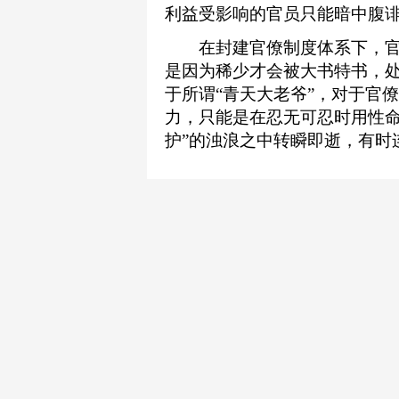
利益受影响的官员只能暗中腹诽
在封建官僚制度体系下，官
是因为稀少才会被大书特书，
于所谓“青天大老爷”，对于官
力，只能是在忍无可忍时用性命
护”的浊浪之中转瞬即逝，有时