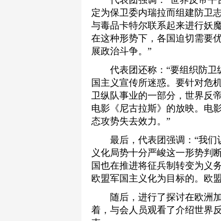
定为保卫委内瑞拉而组建防卫
与毒品卡特尔联系起来进行妖
在这种形势下，各国迫切需要
展政治斗争。”
代表团还称：“要组织防卫纵
国主义宣传所迷惑。要针对危
卫纵队事业的一部分，世界反
电影《尼古拉斯》的放映。电
态攻势失去效力。”
最后，代表团强调：“我们认
义化局势十分严峻这一形势判
国也在推进将征兵制转变为义
欧盟军国主义化为目标的。欧盟
随后，进行了探讨在欧洲加
着，与会人员观看了介绍世界