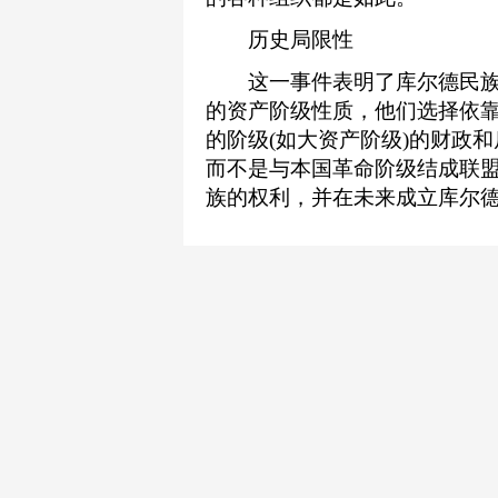
历史局限性
这一事件表明了库尔德民族
的资产阶级性质，他们选择依
的阶级(如大资产阶级)的财政
而不是与本国革命阶级结成联
族的权利，并在未来成立库尔