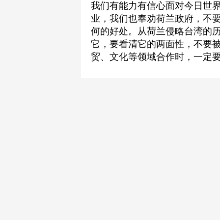
我们有能力有信心面对今日世
业，我们也奉劝荷兰政府，不
何的好处。从荷兰侵略台湾的
它，要看清它的两面性，不要
贸、文化等领域合作时，一定