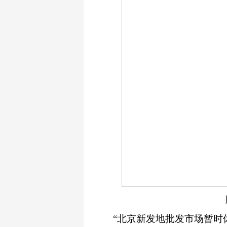
“北京新发地批发市场暂时休