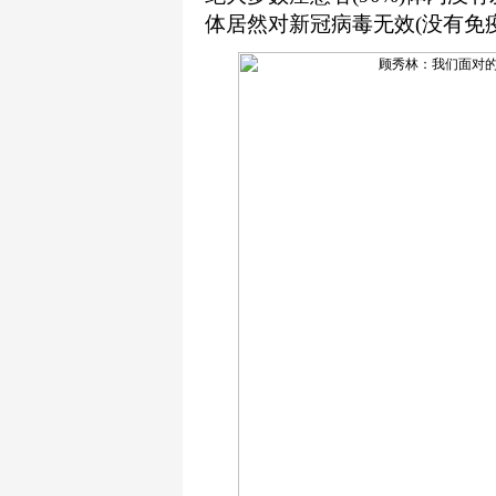
体居然对新冠病毒无效(没有免