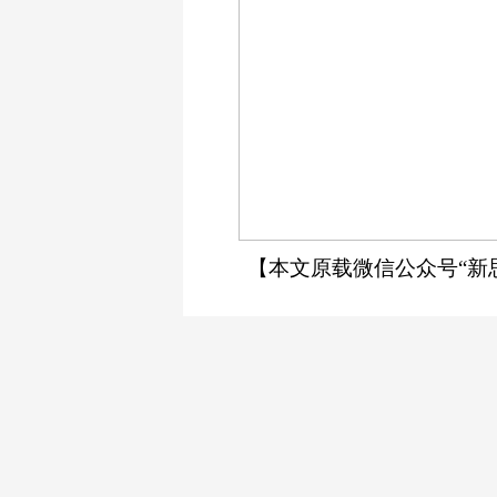
【本文原载微信公众号“新思