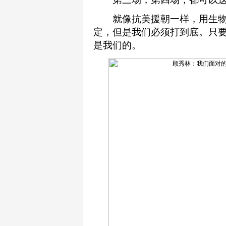
就像抗美援朝一样，用生物
定，但是我们必须打到底。只
是我们的。