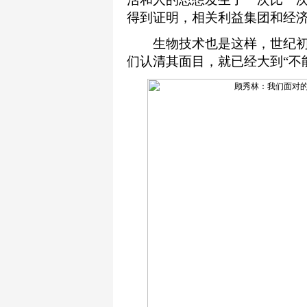
得到证明，相关利益集团和经济
生物技术也是这样，世纪初即
们认清其面目，就已经大到“不