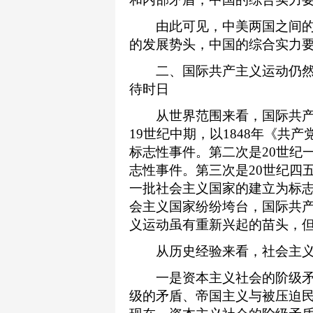
由此可见，中美两国之间的
的发展势头，中国的综合实力要
二、国际共产主义运动仍然
待时日
从世界范围来看，国际共产
19世纪中期，以1848年《共
标志性事件。第二次是20世纪一
志性事件。第三次是20世纪四
一批社会主义国家的建立为标志
会主义国家纷纷垮台，国际共
义运动虽有重新兴起的苗头，
从历史经验来看，社会主义
一是资本主义社会的阶级矛
级的矛盾、帝国主义与被压迫