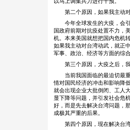
以马上调集兵力进行干预。
第二个原因，如果我主动对
今年全球发生的大疫，会引
国政府前期对抗疫处置不力，
机。本来美国就想把国内危机
如果我主动对台湾动武，就正
军事、政治、经济等方面的综
第三个原因，大疫之后，我
当前我国面临的最迫切最重
情对国民经济的冲击和影响降
就会出现企业大批倒闭、工人
显下降等问题，并引发社会危
好，而是先去解决台湾问题，
成极其严重的后果。
第四个原因，现在解决台湾