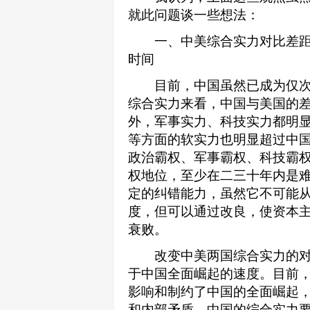
就此问题谈一些想法：
一、中美综合实力对比差距
时间
目前，中国虽然已成为仅次
综合实力来看，中国与美国的
外，军事实力、科技实力都明
等方面的软实力也明显超过中
政治霸权、军事霸权、科技霸
权地位，至少在二三十年内是
定的纠错能力，虽然它不可能
度，但可以通过改良，使资本主
衰败。
改变中美两国综合实力的对
于中国全面崛起的速度。目前
影响和制约了中国的全面崛起
和内部矛盾，中国的综合实力