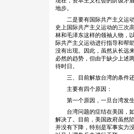
现在，资本主义社会的阶级矛
地步。
二是要有国际共产主义运动
史上国际共产主义运动的三次
林和毛泽东这样的领袖人物，
际共产主义运动进行指导和帮
没有出现。因此，虽然从长远
必然的趋势，但由于缺少上述
待时日。
三、目前解放台湾的条件还
主要有四个原因：
第一个原因，一旦台湾发生
台湾问题的症结在美国，如
解决了。目前，美国政府虽然
并没有下降，特别是军事实力