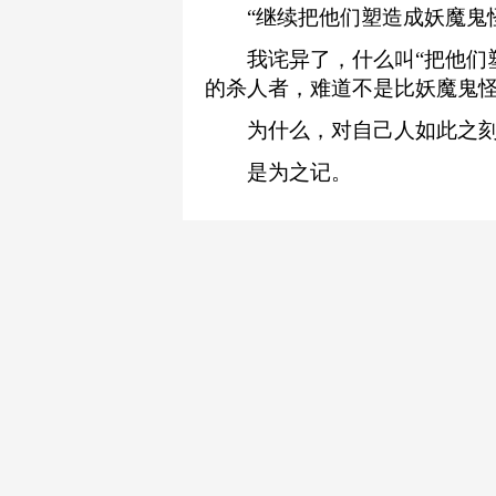
“继续把他们塑造成妖魔鬼怪
我诧异了，什么叫“把他们塑
的杀人者，难道不是比妖魔鬼怪
为什么，对自己人如此之刻薄
是为之记。