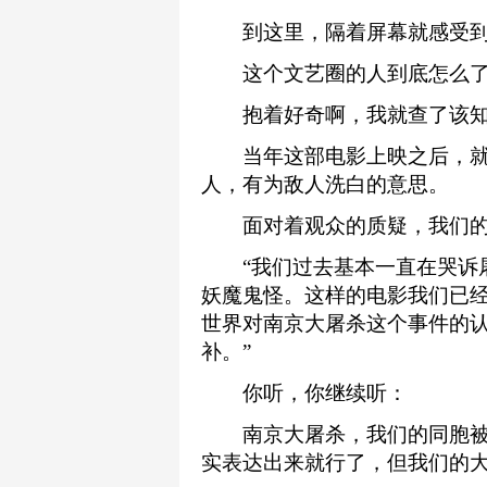
到这里，隔着屏幕就感受到
这个文艺圈的人到底怎么了?
抱着好奇啊，我就查了该知名
当年这部电影上映之后，就
人，有为敌人洗白的意思。
面对着观众的质疑，我们的
“我们过去基本一直在哭诉屠
妖魔鬼怪。这样的电影我们已经
世界对南京大屠杀这个事件的
补。”
你听，你继续听：
南京大屠杀，我们的同胞被屠
实表达出来就行了，但我们的