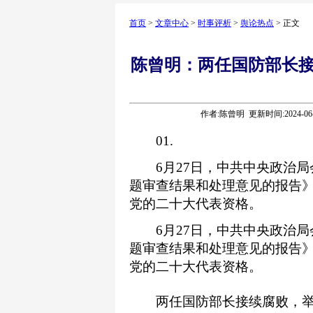
首页
>
文章中心
>
时事评析
>
舆论热点
> 正文
陈曾明：两任国防部长接
作者:陈曾明 更新时间:2024-06
01.
6月27日，中共中央政治局
题审查结果和处理意见的报告
党的二十大代表资格。
6月27日，中共中央政治局
题审查结果和处理意见的报告
党的二十大代表资格。
两任国防部长接续腐败，举