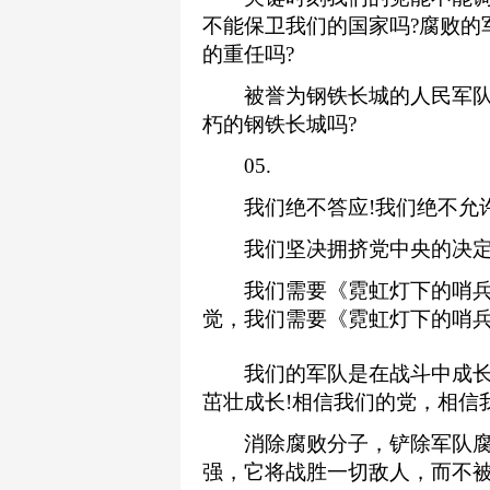
不能保卫我们的国家吗?腐败的
的重任吗?
被誉为钢铁长城的人民军队
朽的钢铁长城吗?
05.
我们绝不答应!我们绝不允许
我们坚决拥挤党中央的决定，
我们需要《霓虹灯下的哨兵
觉，我们需要《霓虹灯下的哨
我们的军队是在战斗中成长
茁壮成长!相信我们的党，相信
消除腐败分子，铲除军队腐
强，它将战胜一切敌人，而不