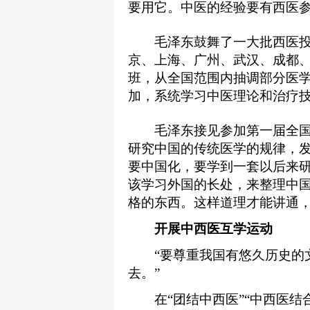
要用它。中医的经验要有西医参
毛泽东鼓舞了一大批西医投
京、上海、广州、武汉、成都、
班，从全国范围内抽调部分医
加，系统学习中医理论和治疗技
毛泽东接见参加第一届全国音
研究中国的传统医学的规律，发
要中国化，要学到一套以后来研
该学习外国的长处，来整理中
格的东西。这样道理才能讲通，
开展中西医互学运动
“要尊重我国有悠久历史的文
去。”
在“团结中西医”“中西医结