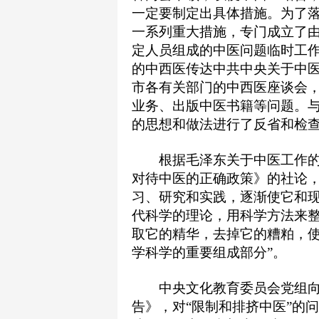
一定要制定出具体措施。为了
一系列重大措施，专门成立了
定人员组成的中医问题临时工
的中西医传达中共中央关于中
市各有关部门的中西医座谈会
业务、出版中医书籍等问题。
的思想和做法进行了反省和检
根据毛泽东关于中医工作的
对待中医的正确政策》的社论，
习、研究和实践，逐渐使它和
代科学的理论，用科学方法来
取它的精华，去掉它的糟粕，
学科学的重要组成部分”。
中央文化教育委员会党组向
告》，对“限制和排挤中医”的