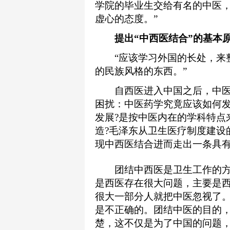
学院的毕业生交给有名的中医
虚心的态度。”
提出“中西医结合”的基本
“应该学习外国的长处，来整
的民族风格的东西。”
自西医进入中国之后，中医
困扰：中医药学究竟应该如何
发展?是按中医内在的学科特点
造?毛泽东从卫生医疗制度建设
现中西医结合进而走出一条具
团结中西医是卫生工作的方
是西医存在很大问题，主要是
很大一部分人就把中医忽视了
是不正确的。团结中医的目的
楚，这不仅是为了中国的问题