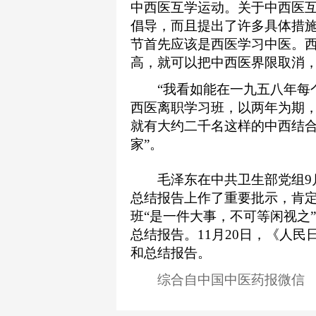
中西医互学运动。关于中西医
倡导，而且提出了许多具体措
节首先应该是西医学习中医。
高，就可以把中西医界限取消
“我看如能在一九五八年每个
西医离职学习班，以两年为期
就有大约二千名这样的中西结
家”。
毛泽东在中共卫生部党组9月
总结报告上作了重要批示，肯
班“是一件大事，不可等闲视之”
总结报告。11月20日，《人
和总结报告。
综合自中国中医药报微信