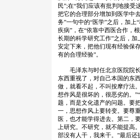
民”;在“我们应该有批判地接
把它的合理部分增加到医学中
务”一句中的“医学”之后，加上
疾病”，在“依靠中西医合作，
长期的科学研究工作”之后，加上
安定下来，把他们现有经验保存
有的合理经验”。
毛泽东与时任北京医院院长周
东西重视了，对自己本国的东
做，就看不起，不叫按摩疗法
想作风是很坏的，很恶劣的。”
题，而是文化遗产的问题。要把
一，思想作风上要转变。要尊
医，也才能学得进去。第二，
上研究。不研究，就不能提高
部没有人干，我来干。”最后还提