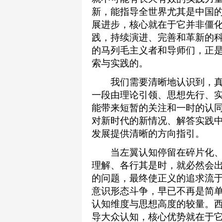
新，能指导全世界尤其是中国
展进步，核心就在于它并非僵
践，持续演进、完善和革新的
的马列毛主义者和导师们，正
索与实践的。
我们需要清晰地认识到，真
一段由理论引领、思想先行、
能带来短暂的关注和一时的认
对新时代的新情况、解答实践
发展提供清晰的方向指引。
当左翼认知停留在碎片化、
理解、各行其是时，就必然会
的问题，最终使正义的追求流
意识形态斗争，早已不再是简
认知维度与思想高度的较量。
导大众认知，核心优势就在于