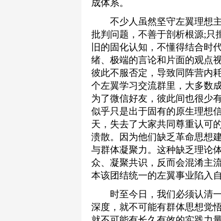
成体系。
不少人虽然坚守左翼理想主
批判问题，不善于剖析根源;只
旧的固化认知，不懂得结合时
绪、极端的言论和片面的观点
彼此不服否定，导致同阵营内
个左翼学习交流群里，大多数成
为了微信好友，彼此间也很少
似乎只是出于固有的原生理想
天，失去了大家共同尊重认可
溃散。因为他们缺乏革命思想
与群体凝聚力。这种缺乏理论
众、凝聚共识，反而会混淆主
本该团结统一的左翼事业陷入
时至今日，我们必须认清一
深度，就不可能有群体思想觉悟
就不可能有长久有效的实践力