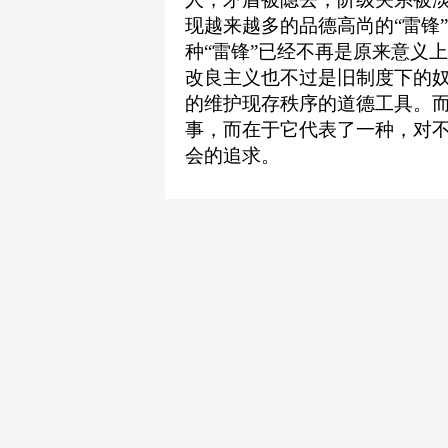
现越来越多的品德高尚的“雷锋
种“雷锋”已经不再是原来意义
改良主义也不过是旧制度下的
的维护现存秩序的道德工具。
事，而在于它代表了一种，对
会的追求。