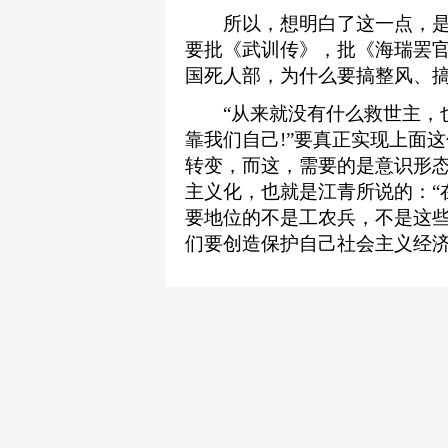
所以，想明白了这一点，是
要批《武训传》，批《海瑞罢
国死人部，为什么要搞整风、搞
“从来就没有什么救世主，也
靠我们自己!”要真正实现上面
转变，而这，需要的是意识形
主义化，也就是江青所说的：“
要地位的不是工农兵，不是这
们要创造保护自己社会主义经济