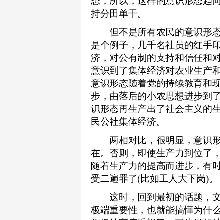
态，所以，这样的意识形态趋
持分田单干。
但不是所有农民的意识形态
是个例子，几千名社员的红手
济，对公有制的支持和信任和
意识到了集体经济对农业生产
意识形态随着党的持续教育和
步，由落后的小农思想进步到
识形态再生产出了社会主义的
民公社集体经济。
两相对比，很明显，意识形
在。否则，即使生产力到位了
随着生产力的提高而进步，有
受二遍罪了(比如工人大下岗)。
这时，回到最初的话题，文
极端重要性，也就能搞懂为什