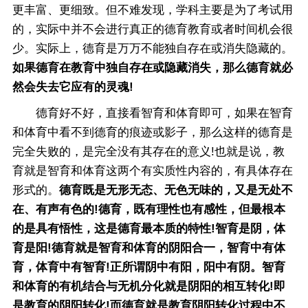
更丰富、更细致。但不难发现，学科主要是为了考试用
的，实际中并不会进行真正的德育教育或者时间机会很
少。实际上，德育是万万不能独自存在或消失隐藏的。
如果德育在教育中独自存在或隐藏消失，那么德育就必
然会失去它应有的灵魂!
德育好不好，直接看智育和体育即可，如果在智育
和体育中看不到德育的痕迹或影子，那么这样的德育是
完全失败的，是完全没有其存在的意义!也就是说，教
育就是智育和体育这两个有实质性内容的，有具体存在
形式的。
德育既是无形无态、无色无味的，又是无处不
在、有声有色的!德育，既有理性也有感性，但最根本
的是具有悟性，这是德育最本质的特性!智育是阴，体
育是阳!德育就是智育和体育的阴阳合一，智育中有体
育，体育中有智育!正所谓阴中有阳，阳中有阴。智育
和体育的有机结合与无机分化就是阴阳的相互转化!即
是教育的阴阳转化!而德育就是教育阴阳转化过程中不